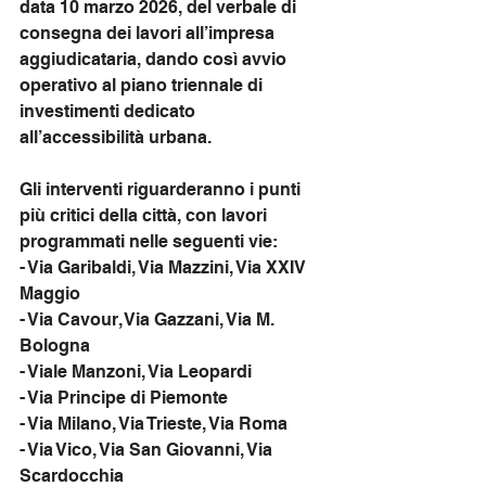
data 10 marzo 2026, del verbale di 
consegna dei lavori all’impresa 
aggiudicataria, dando così avvio 
operativo al piano triennale di 
investimenti dedicato 
all’accessibilità urbana.
Gli interventi riguarderanno i punti 
più critici della città, con lavori 
programmati nelle seguenti vie:
- Via Garibaldi, Via Mazzini, Via XXIV 
Maggio
- Via Cavour, Via Gazzani, Via M. 
Bologna
- Viale Manzoni, Via Leopardi
- Via Principe di Piemonte
- Via Milano, Via Trieste, Via Roma
- Via Vico, Via San Giovanni, Via 
Scardocchia