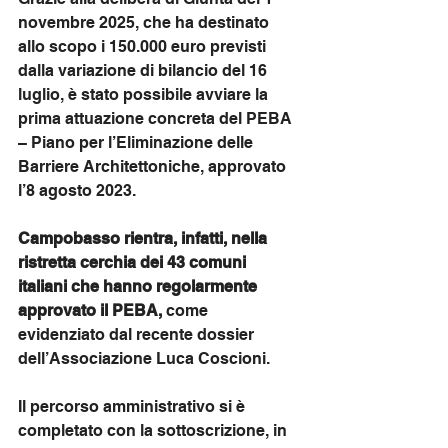
novembre 2025, che ha destinato 
allo scopo i 150.000 euro previsti 
dalla variazione di bilancio del 16 
luglio, è stato possibile avviare la 
prima attuazione concreta del PEBA 
– Piano per l’Eliminazione delle 
Barriere Architettoniche, approvato 
l’8 agosto 2023.
Campobasso rientra, infatti, nella 
ristretta cerchia dei 43 comuni 
italiani che hanno regolarmente 
approvato il PEBA,
 come 
evidenziato dal recente dossier 
dell’Associazione Luca Coscioni.
Il percorso amministrativo si è 
completato con la sottoscrizione, in 