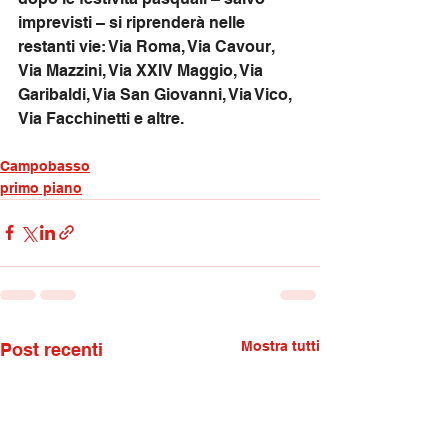
imprevisti – si riprenderà nelle 
restanti vie: Via Roma, Via Cavour, 
Via Mazzini, Via XXIV Maggio, Via 
Garibaldi, Via San Giovanni, Via Vico, 
Via Facchinetti e altre.
Campobasso
primo piano
Mostra tutti
Post recenti