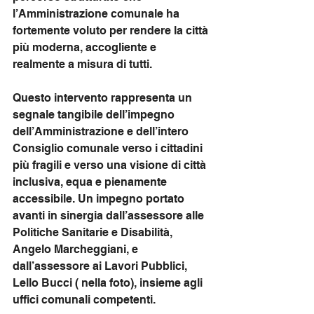
l’Amministrazione comunale ha 
fortemente voluto per rendere la città 
più moderna, accogliente e 
realmente a misura di tutti.
Questo intervento rappresenta un 
segnale tangibile dell’impegno 
dell’Amministrazione e dell’intero 
Consiglio comunale verso i cittadini 
più fragili e verso una visione di città 
inclusiva, equa e pienamente 
accessibile. Un impegno portato 
avanti in sinergia dall’assessore alle 
Politiche Sanitarie e Disabilità, 
Angelo Marcheggiani, e 
dall’assessore ai Lavori Pubblici, 
Lello Bucci ( nella foto), insieme agli 
uffici comunali competenti.