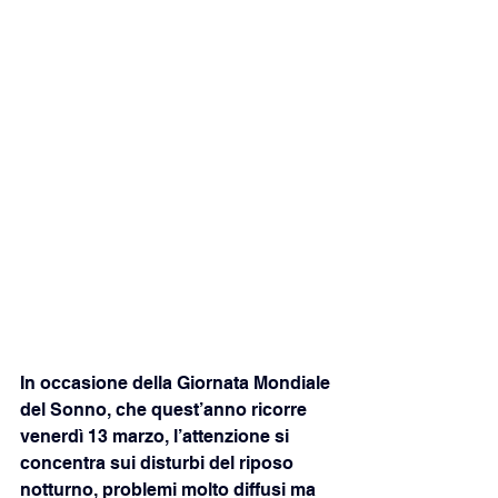
In occasione della Giornata Mondiale 
del Sonno, che quest’anno ricorre 
venerdì 13 marzo, l’attenzione si 
concentra sui disturbi del riposo 
notturno, problemi molto diffusi ma 