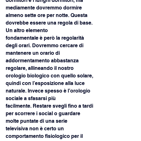
dormitori e i lunghi dormitori, ma 
mediamente dovremmo dormire
almeno sette ore per notte. Questa 
dovrebbe essere una regola di base. 
Un altro elemento
fondamentale è però la regolarità 
degli orari. Dovremmo cercare di 
mantenere un orario di
addormentamento abbastanza 
regolare, allineando il nostro 
orologio biologico con quello solare,
quindi con l’esposizione alla luce 
naturale. Invece spesso è l’orologio 
sociale a sfasarsi più
facilmente. Restare svegli fino a tardi 
per scorrere i social o guardare 
molte puntate di una serie
televisiva non è certo un 
comportamento fisiologico per il 