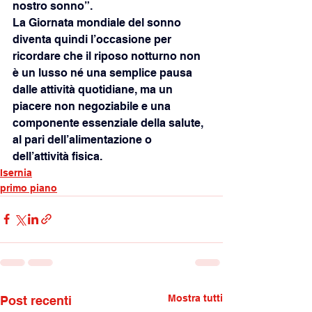
nostro sonno”.
La Giornata mondiale del sonno 
diventa quindi l’occasione per 
ricordare che il riposo notturno non
è un lusso né una semplice pausa 
dalle attività quotidiane, ma un 
piacere non negoziabile e una
componente essenziale della salute, 
al pari dell’alimentazione o 
dell’attività fisica.
Isernia
primo piano
Mostra tutti
Post recenti