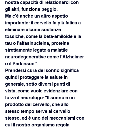
nostra capacità di relazionarci con 
gli altri, funziona peggio.
Ma c’è anche un altro aspetto 
importante: il cervello fa più fatica a 
eliminare alcune sostanze
tossiche, come la beta-amiloide e la 
tau o l’alfasinucleina, proteine 
strettamente legate a malattie
neurodegenerative come l’Alzheimer 
o il Parkinson”.
Prendersi cura del sonno significa 
quindi proteggere la salute in 
generale, sotto diversi punti di
vista, come vuole evidenziare con 
forza il neurologo: “Il sonno è un 
prodotto del cervello, che allo
stesso tempo serve al cervello 
stesso, ed è uno dei meccanismi con 
cui il nostro organismo regola