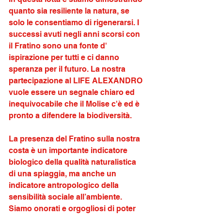
quanto sia resiliente la natura, se 
solo le consentiamo di rigenerarsi. I 
successi avuti negli anni scorsi con 
il Fratino sono una fonte d' 
ispirazione per tutti e ci danno 
speranza per il futuro. La nostra 
partecipazione al LIFE ALEXANDRO 
vuole essere un segnale chiaro ed 
inequivocabile che il Molise c'è ed è 
pronto a difendere la biodiversità.
La presenza del Fratino sulla nostra 
costa è un importante indicatore 
biologico della qualità naturalistica 
di una spiaggia, ma anche un 
indicatore antropologico della 
sensibilità sociale all’ambiente. 
Siamo onorati e orgogliosi di poter 