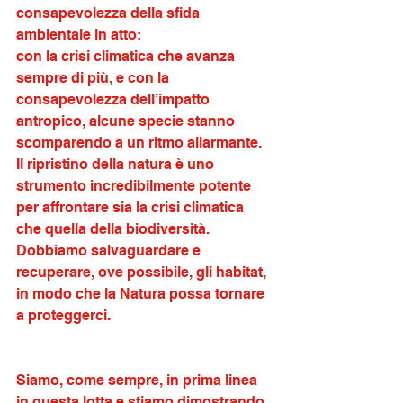
consapevolezza della sfida 
ambientale in atto:
con la crisi climatica che avanza 
sempre di più, e con la 
consapevolezza dell’impatto 
antropico, alcune specie stanno 
scomparendo a un ritmo allarmante. 
Il ripristino della natura è uno 
strumento incredibilmente potente 
per affrontare sia la crisi climatica 
che quella della biodiversità. 
Dobbiamo salvaguardare e 
recuperare, ove possibile, gli habitat, 
in modo che la Natura possa tornare 
a proteggerci.
Siamo, come sempre, in prima linea 
in questa lotta e stiamo dimostrando 