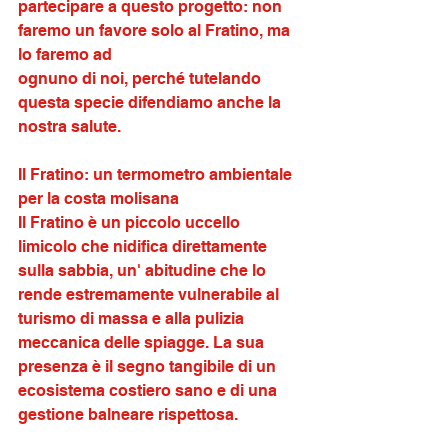
partecipare a questo progetto: non 
faremo un favore solo al Fratino, ma 
lo faremo ad
ognuno di noi, perché tutelando 
questa specie difendiamo anche la 
nostra salute.
Il Fratino: un termometro ambientale 
per la costa molisana
Il Fratino è un piccolo uccello 
limicolo che nidifica direttamente 
sulla sabbia, un' abitudine che lo 
rende estremamente vulnerabile al 
turismo di massa e alla pulizia 
meccanica delle spiagge. La sua 
presenza è il segno tangibile di un 
ecosistema costiero sano e di una 
gestione balneare rispettosa. 