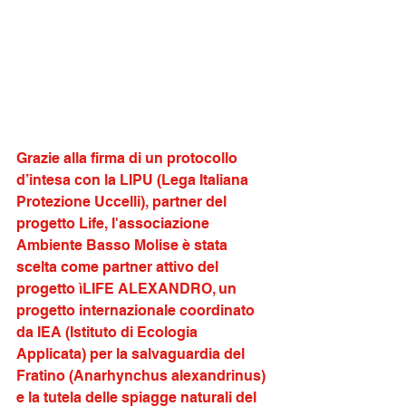
Grazie alla firma di un protocollo 
d’intesa con la LIPU (Lega Italiana 
Protezione Uccelli), partner del 
progetto Life, l'associazione 
Ambiente Basso Molise è stata 
scelta come partner attivo del 
progetto ìLIFE ALEXANDRO, un 
progetto internazionale coordinato 
da IEA (Istituto di Ecologia 
Applicata) per la salvaguardia del 
Fratino (Anarhynchus alexandrinus) 
e la tutela delle spiagge naturali del 