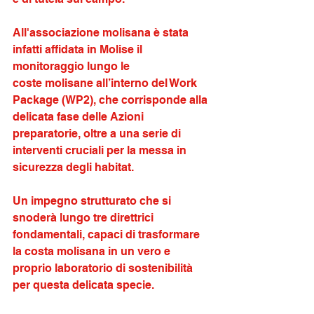
All'associazione molisana è stata 
infatti affidata in Molise il 
monitoraggio lungo le
coste molisane all’interno del Work 
Package (WP2), che corrisponde alla 
delicata fase delle Azioni 
preparatorie, oltre a una serie di 
interventi cruciali per la messa in 
sicurezza degli habitat.
Un impegno strutturato che si 
snoderà lungo tre direttrici 
fondamentali, capaci di trasformare 
la costa molisana in un vero e 
proprio laboratorio di sostenibilità 
per questa delicata specie.