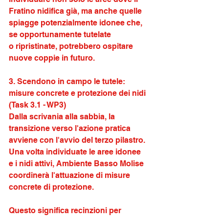
Fratino nidifica già, ma anche quelle 
spiagge potenzialmente idonee che, 
se opportunamente tutelate
o ripristinate, potrebbero ospitare 
nuove coppie in futuro.
3. Scendono in campo le tutele: 
misure concrete e protezione dei nidi 
(Task 3.1 - WP3)
Dalla scrivania alla sabbia, la 
transizione verso l'azione pratica 
avviene con l'avvio del terzo pilastro. 
Una volta individuate le aree idonee 
e i nidi attivi, Ambiente Basso Molise 
coordinerà l'attuazione di misure 
concrete di protezione. 
Questo significa recinzioni per 