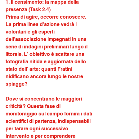
1. Il censimento: la mappa della 
presenza (Task 2.4)
Prima di agire, occorre conoscere. 
La prima linea d'azione vedrà i 
volontari e gli esperti 
dell'associazione impegnati in una 
serie di indagini preliminari lungo il 
litorale. L' obiettivo è scattare una 
fotografia nitida e aggiornata dello 
stato dell' arte: quanti Fratini 
nidificano ancora lungo le nostre 
spiagge? 
Dove si concentrano le maggiori 
criticità? Questa fase di 
monitoraggio sul campo fornirà i dati 
scientifici di partenza, indispensabili 
per tarare ogni successivo 
intervento e per comprendere 