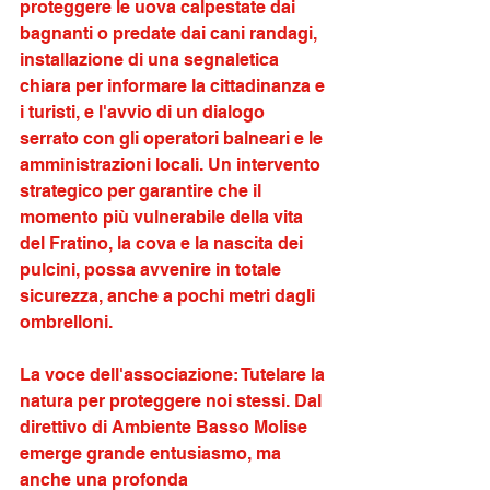
proteggere le uova calpestate dai 
bagnanti o predate dai cani randagi, 
installazione di una segnaletica 
chiara per informare la cittadinanza e 
i turisti, e l'avvio di un dialogo 
serrato con gli operatori balneari e le 
amministrazioni locali. Un intervento 
strategico per garantire che il 
momento più vulnerabile della vita 
del Fratino, la cova e la nascita dei 
pulcini, possa avvenire in totale 
sicurezza, anche a pochi metri dagli 
ombrelloni.
La voce dell'associazione: Tutelare la 
natura per proteggere noi stessi. Dal 
direttivo di Ambiente Basso Molise 
emerge grande entusiasmo, ma 
anche una profonda 