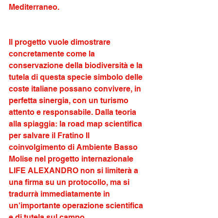
Mediterraneo.
Il progetto vuole dimostrare 
concretamente come la 
conservazione della biodiversità e la 
tutela di questa specie simbolo delle 
coste italiane possano convivere, in 
perfetta sinergia, con un turismo 
attento e responsabile. Dalla teoria 
alla spiaggia: la road map scientifica 
per salvare il Fratino Il 
coinvolgimento di Ambiente Basso 
Molise nel progetto internazionale 
LIFE ALEXANDRO non si limiterà a 
una firma su un protocollo, ma si 
tradurrà immediatamente in 
un'importante operazione scientifica
e di tutela sul campo. 