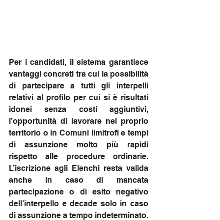
Per i candidati, il sistema garantisce 
vantaggi concreti tra cui la possibilità 
di partecipare a tutti gli interpelli 
relativi al profilo per cui si è risultati 
idonei senza costi aggiuntivi, 
l’opportunità di lavorare nel proprio 
territorio o in Comuni limitrofi e tempi 
di assunzione molto più rapidi 
rispetto alle procedure ordinarie. 
L’iscrizione agli Elenchi resta valida 
anche in caso di mancata 
partecipazione o di esito negativo 
dell’interpello e decade solo in caso 
di assunzione a tempo indeterminato.