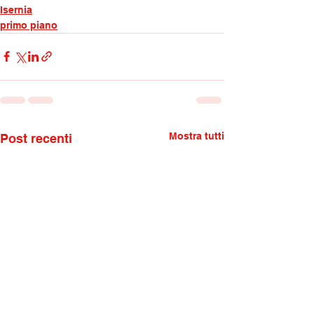
Isernia
primo piano
Mostra tutti
Post recenti