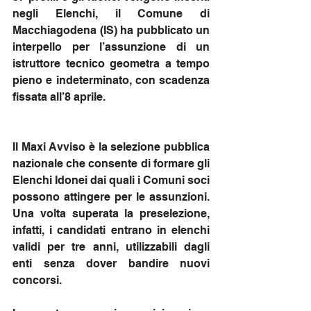
negli Elenchi, il Comune di 
Macchiagodena (IS) ha pubblicato un 
interpello per l’assunzione di un 
istruttore tecnico geometra a tempo 
pieno e indeterminato, con scadenza 
fissata all’8 aprile.
Il Maxi Avviso è la selezione pubblica 
nazionale che consente di formare gli 
Elenchi Idonei dai quali i Comuni soci 
possono attingere per le assunzioni. 
Una volta superata la preselezione, 
infatti, i candidati entrano in elenchi 
validi per tre anni, utilizzabili dagli 
enti senza dover bandire nuovi 
concorsi.