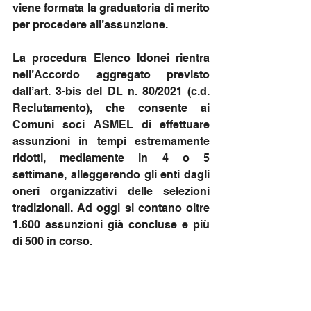
viene formata la graduatoria di merito 
per procedere all’assunzione.
La procedura Elenco Idonei rientra 
nell’Accordo aggregato previsto 
dall’art. 3-bis del DL n. 80/2021 (c.d. 
Reclutamento), che consente ai 
Comuni soci ASMEL di effettuare 
assunzioni in tempi estremamente 
ridotti, mediamente in 4 o 5 
settimane, alleggerendo gli enti dagli 
oneri organizzativi delle selezioni 
tradizionali. Ad oggi si contano oltre 
1.600 assunzioni già concluse e più 
di 500 in corso.