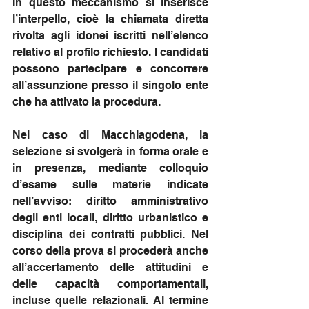
In questo meccanismo si inserisce 
l’interpello, cioè la chiamata diretta 
rivolta agli idonei iscritti nell’elenco 
relativo al profilo richiesto. I candidati 
possono partecipare e concorrere 
all’assunzione presso il singolo ente 
che ha attivato la procedura.
Nel caso di Macchiagodena, la 
selezione si svolgerà in forma orale e 
in presenza, mediante colloquio 
d’esame sulle materie indicate 
nell’avviso: diritto amministrativo 
degli enti locali, diritto urbanistico e 
disciplina dei contratti pubblici. Nel 
corso della prova si procederà anche 
all’accertamento delle attitudini e 
delle capacità comportamentali, 
incluse quelle relazionali. Al termine 