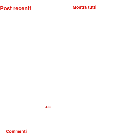
Mostra tutti
Post recenti
Commenti