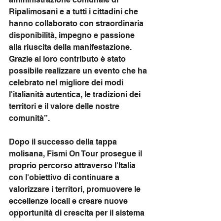
Ripalimosani e a tutti i cittadini che 
hanno collaborato con straordinaria 
disponibilità, impegno e passione 
alla riuscita della manifestazione. 
Grazie al loro contributo è stato 
possibile realizzare un evento che ha 
celebrato nel migliore dei modi 
l'italianità autentica, le tradizioni dei 
territori e il valore delle nostre 
comunità”.
Dopo il successo della tappa 
molisana, Fismi On Tour prosegue il 
proprio percorso attraverso l'Italia 
con l'obiettivo di continuare a 
valorizzare i territori, promuovere le 
eccellenze locali e creare nuove 
opportunità di crescita per il sistema 