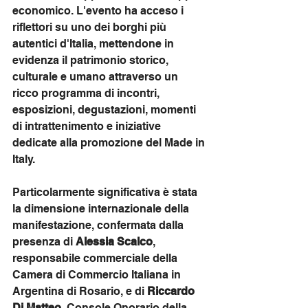
economico. L'evento ha acceso i 
riflettori su uno dei borghi più 
autentici d'Italia, mettendone in 
evidenza il patrimonio storico, 
culturale e umano attraverso un 
ricco programma di incontri, 
esposizioni, degustazioni, momenti 
di intrattenimento e iniziative 
dedicate alla promozione del Made in 
Italy.
Particolarmente significativa è stata 
la dimensione internazionale della 
manifestazione, confermata dalla 
presenza di 
Alessia Scalco
, 
responsabile commerciale della 
Camera di Commercio Italiana in 
Argentina di Rosario, e di 
Riccardo 
Di Matteo
, Console Onorario della 