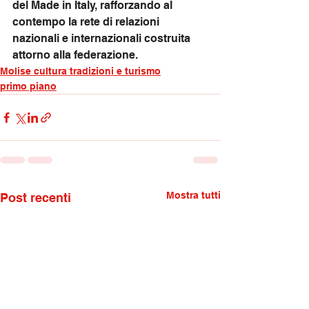
del Made in Italy, rafforzando al 
contempo la rete di relazioni 
nazionali e internazionali costruita 
attorno alla federazione.
Molise cultura tradizioni e turismo
primo piano
Mostra tutti
Post recenti