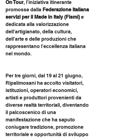
On Tour
, l'iniziativa itinerante 
promossa dalla 
Federazione italiana 
servizi per il Made in Italy (Fismi)
 e 
dedicata alla valorizzazione 
dell'artigianato, della cultura, 
dell'arte e delle produzioni che 
rappresentano l'eccellenza italiana 
nel mondo.
Per tre giorni, dal 19 al 21 giugno, 
Ripalimosani ha accolto visitatori, 
istituzioni, operatori economici, 
artisti e produttori provenienti da 
diverse realtà territoriali, diventando 
il palcoscenico di una 
manifestazione che ha saputo 
coniugare tradizione, promozione 
territoriale e opportunità di sviluppo 