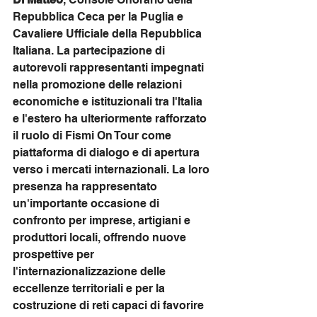
Repubblica Ceca per la Puglia e 
Cavaliere Ufficiale della Repubblica 
Italiana. La partecipazione di 
autorevoli rappresentanti impegnati 
nella promozione delle relazioni 
economiche e istituzionali tra l'Italia 
e l'estero ha ulteriormente rafforzato 
il ruolo di Fismi On Tour come 
piattaforma di dialogo e di apertura 
verso i mercati internazionali. La loro 
presenza ha rappresentato 
un'importante occasione di 
confronto per imprese, artigiani e 
produttori locali, offrendo nuove 
prospettive per 
l'internazionalizzazione delle 
eccellenze territoriali e per la 
costruzione di reti capaci di favorire 