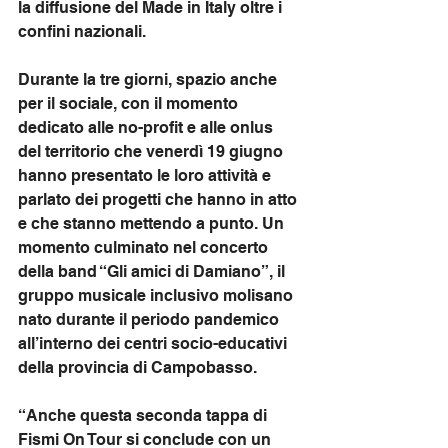
la diffusione del Made in Italy oltre i 
confini nazionali.
Durante la tre giorni, spazio anche 
per il sociale, con il momento 
dedicato alle no-profit e alle onlus 
del territorio che venerdì 19 giugno 
hanno presentato le loro attività e 
parlato dei progetti che hanno in atto 
e che stanno mettendo a punto. Un 
momento culminato nel concerto 
della band “Gli amici di Damiano”, il 
gruppo musicale inclusivo molisano 
nato durante il periodo pandemico 
all’interno dei centri socio-educativi 
della provincia di Campobasso.
“Anche questa seconda tappa di 
Fismi On Tour si conclude con un 