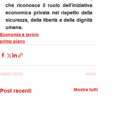
che riconosce il ruolo dell’iniziativa 
economica privata nel rispetto della 
sicurezza, della libertà e della dignità 
umana.
Economia e lavoro
primo piano
Mostra tutti
Post recenti