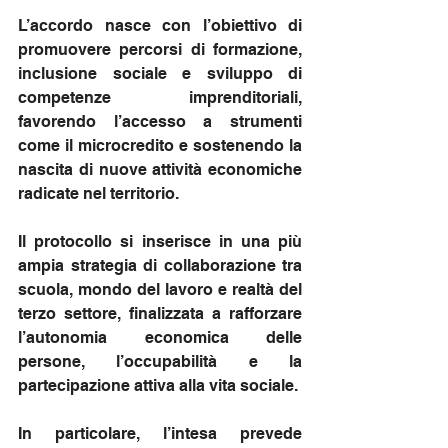
L’accordo nasce con l’obiettivo di 
promuovere percorsi di formazione, 
inclusione sociale e sviluppo di 
competenze imprenditoriali, 
favorendo l’accesso a strumenti 
come il microcredito e sostenendo la 
nascita di nuove attività economiche 
radicate nel territorio.
Il protocollo si inserisce in una più 
ampia strategia di collaborazione tra 
scuola, mondo del lavoro e realtà del 
terzo settore, finalizzata a rafforzare 
l’autonomia economica delle 
persone, l’occupabilità e la 
partecipazione attiva alla vita sociale.
In particolare, l’intesa prevede 