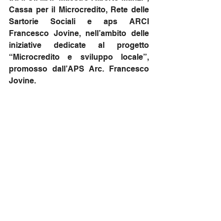
Cassa per il Microcredito, Rete delle 
Sartorie Sociali e aps ARCI 
Francesco Jovine, nell’ambito delle 
iniziative dedicate al progetto 
“Microcredito e sviluppo locale”, 
promosso dall’APS Arc. Francesco 
Jovine.