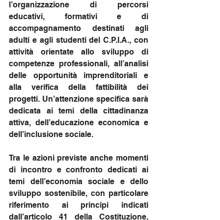
l’organizzazione di percorsi 
educativi, formativi e di 
accompagnamento destinati agli 
adulti e agli studenti del C.P.I.A., con 
attività orientate allo sviluppo di 
competenze professionali, all’analisi 
delle opportunità imprenditoriali e 
alla verifica della fattibilità dei 
progetti. Un’attenzione specifica sarà 
dedicata ai temi della cittadinanza 
attiva, dell’educazione economica e 
dell’inclusione sociale.
Tra le azioni previste anche momenti 
di incontro e confronto dedicati ai 
temi dell’economia sociale e dello 
sviluppo sostenibile, con particolare 
riferimento ai principi indicati 
dall’articolo 41 della Costituzione, 