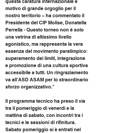
questa caratura internazionale è 
motivo di grande orgoglio per il 
nostro territorio – ha commentato il 
Presidente del CIP Molise, Donatella 
Perrella - Questo torneo non è solo 
una vetrina di altissimo livello 
agonistico, ma rappresenta la vera 
essenza del movimento paralimpico: 
superamento dei limiti, integrazione 
e promozione di una cultura sportiva 
accessibile a tutti. Un ringraziamento 
va all'ASD ASAM per lo straordinario 
sforzo organizzativo."
Il programma tecnico ha preso il via 
tra il pomeriggio di venerdì e la 
mattina di sabato, con incontri tra i 
tecnici e le sessioni di rifinitura. 
Sabato pomeriggio si è entrati nel 