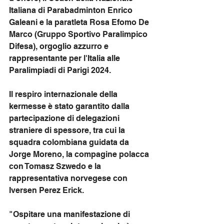
Italiana di Parabadminton Enrico 
Galeani e la paratleta Rosa Efomo De 
Marco (Gruppo Sportivo Paralimpico 
Difesa), orgoglio azzurro e 
rappresentante per l'Italia alle 
Paralimpiadi di Parigi 2024.
Il respiro internazionale della 
kermesse è stato garantito dalla 
partecipazione di delegazioni 
straniere di spessore, tra cui la 
squadra colombiana guidata da 
Jorge Moreno, la compagine polacca 
con Tomasz Szwedo e la 
rappresentativa norvegese con 
Iversen Perez Erick.
"Ospitare una manifestazione di 