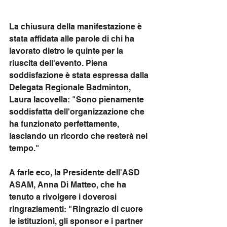
La chiusura della manifestazione è 
stata affidata alle parole di chi ha 
lavorato dietro le quinte per la 
riuscita dell'evento. Piena 
soddisfazione è stata espressa dalla 
Delegata Regionale Badminton, 
Laura Iacovella: "Sono pienamente 
soddisfatta dell'organizzazione che 
ha funzionato perfettamente, 
lasciando un ricordo che resterà nel 
tempo."
A farle eco, la Presidente dell'ASD 
ASAM, Anna Di Matteo, che ha 
tenuto a rivolgere i doverosi 
ringraziamenti: "Ringrazio di cuore 
le istituzioni, gli sponsor e i partner 