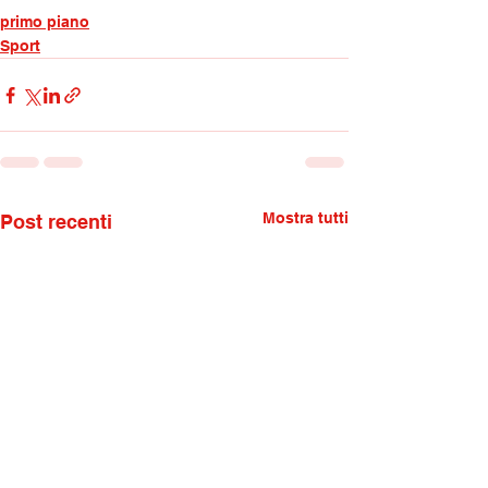
primo piano
Sport
Mostra tutti
Post recenti