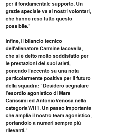
per il fondamentale supporto. Un 
grazie speciale va ai nostri volontari, 
che hanno reso tutto questo 
possibile."
Infine, il bilancio tecnico 
dell'allenatore Carmine Iacovella, 
che si è detto molto soddisfatto per 
le prestazioni dei suoi atleti, 
ponendo l'accento su una nota 
particolarmente positiva per il futuro 
della squadra: "Desidero segnalare 
l'esordio agonistico di Mara 
Carissimi ed Antonio Venosa nella 
categoria WH1. Un passo importante 
che amplia il nostro team agonistico, 
portandolo a numeri sempre più 
rilevanti."