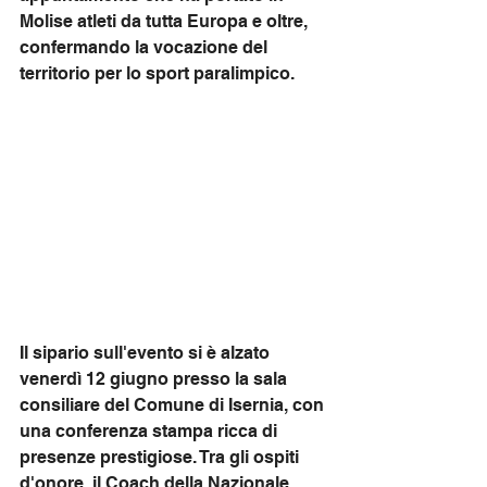
Molise atleti da tutta Europa e oltre, 
confermando la vocazione del 
territorio per lo sport paralimpico.
Il sipario sull'evento si è alzato 
venerdì 12 giugno presso la sala 
consiliare del Comune di Isernia, con 
una conferenza stampa ricca di 
presenze prestigiose. Tra gli ospiti 
d'onore, il Coach della Nazionale 