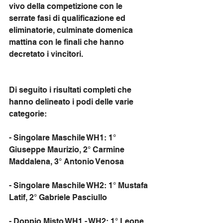
vivo della competizione con le 
serrate fasi di qualificazione ed 
eliminatorie, culminate domenica 
mattina con le finali che hanno 
decretato i vincitori.
Di seguito i risultati completi che 
hanno delineato i podi delle varie 
categorie:
- Singolare Maschile WH1: 1° 
Giuseppe Maurizio, 2° Carmine 
Maddalena, 3° Antonio Venosa
- Singolare Maschile WH2: 1° Mustafa 
Latif, 2° Gabriele Pasciullo
- Doppio Misto WH1 - WH2: 1° Leone 