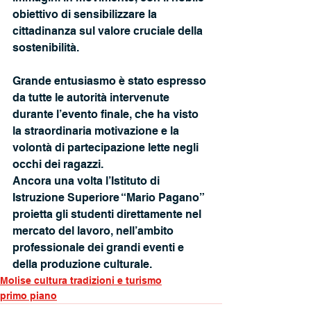
obiettivo di sensibilizzare la 
cittadinanza sul valore cruciale della 
sostenibilità.
Grande entusiasmo è stato espresso 
da tutte le autorità intervenute 
durante l’evento finale, che ha visto 
la straordinaria motivazione e la 
volontà di partecipazione lette negli 
occhi dei ragazzi.
Ancora una volta l’Istituto di 
Istruzione Superiore “Mario Pagano” 
proietta gli studenti direttamente nel 
mercato del lavoro, nell’ambito 
professionale dei grandi eventi e 
della produzione culturale.
Molise cultura tradizioni e turismo
primo piano