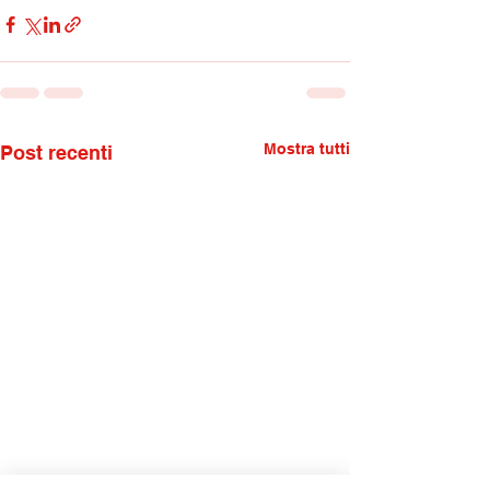
Mostra tutti
Post recenti