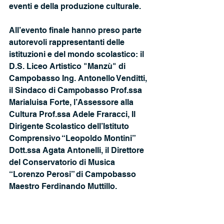
eventi e della produzione culturale.
All’evento finale hanno preso parte 
autorevoli rappresentanti delle 
istituzioni e del mondo scolastico: il 
D.S. Liceo Artistico "Manzù" di 
Campobasso Ing. Antonello Venditti, 
il Sindaco di Campobasso Prof.ssa 
Marialuisa Forte, l’Assessore alla 
Cultura Prof.ssa Adele Fraracci, Il 
Dirigente Scolastico dell’Istituto 
Comprensivo “Leopoldo Montini” 
Dott.ssa Agata Antonelli, il Direttore 
del Conservatorio di Musica
“Lorenzo Perosi” di Campobasso 
Maestro Ferdinando Muttillo. 