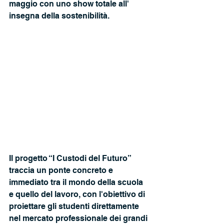
maggio con uno show totale all' 
insegna della sostenibilità.
Il progetto “I Custodi del Futuro” 
traccia un ponte concreto e 
immediato tra il mondo della scuola 
e quello del lavoro, con l'obiettivo di 
proiettare gli studenti direttamente 
nel mercato professionale dei grandi 