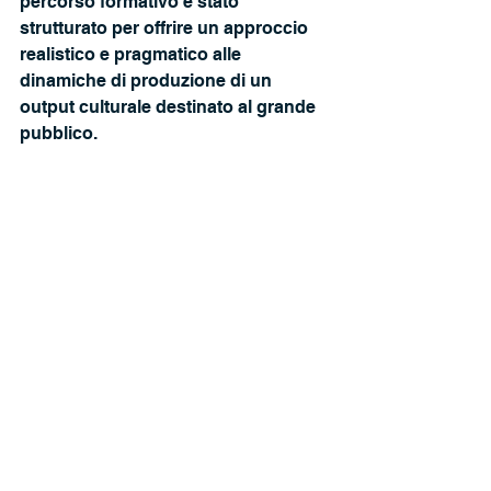
percorso formativo è stato 
strutturato per offrire un approccio 
realistico e pragmatico alle 
dinamiche di produzione di un 
output culturale destinato al grande 
pubblico. 