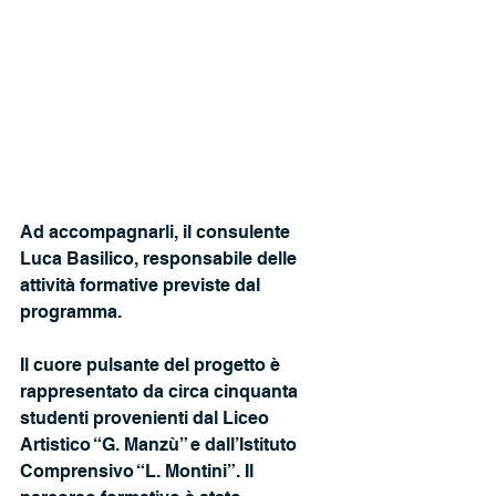
Ad accompagnarli, il consulente 
Luca Basilico, responsabile delle 
attività formative previste dal 
programma.
Il cuore pulsante del progetto è 
rappresentato da circa cinquanta 
studenti provenienti dal Liceo 
Artistico “G. Manzù” e dall’Istituto 
Comprensivo “L. Montini”. Il 