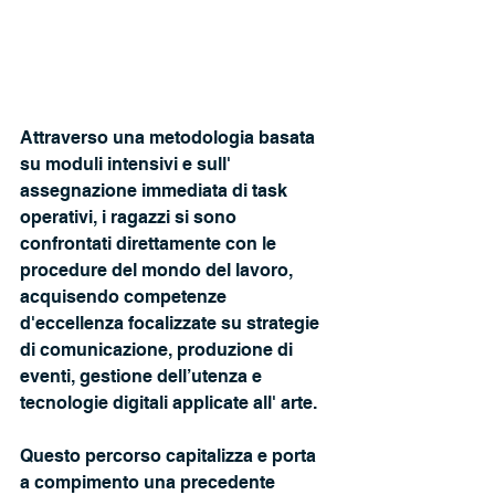
Attraverso una metodologia basata 
su moduli intensivi e sull' 
assegnazione immediata di task 
operativi, i ragazzi si sono 
confrontati direttamente con le 
procedure del mondo del lavoro, 
acquisendo competenze 
d'eccellenza focalizzate su strategie 
di comunicazione, produzione di 
eventi, gestione dell’utenza e 
tecnologie digitali applicate all' arte.
Questo percorso capitalizza e porta 
a compimento una precedente 