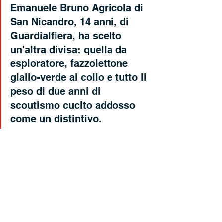
Emanuele Bruno Agricola di 
San Nicandro, 14 anni, di 
Guardialfiera, ha scelto 
un'altra divisa: quella da 
esploratore, fazzolettone 
giallo-verde al collo e tutto il 
peso di due anni di 
scoutismo cucito addosso 
come un distintivo.