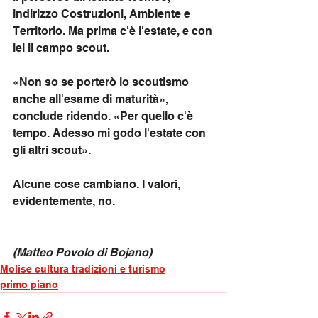
indirizzo Costruzioni, Ambiente e 
Territorio. Ma prima c'è l'estate, e con 
lei il campo scout.
«Non so se porterò lo scoutismo 
anche all'esame di maturità», 
conclude ridendo. «Per quello c'è 
tempo. Adesso mi godo l'estate con 
gli altri scout».
Alcune cose cambiano. I valori, 
evidentemente, no.
(Matteo Povolo di Bojano)
Molise cultura tradizioni e turismo
primo piano