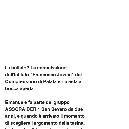
Il risultato? La commissione 
dell'Istituto "Francesco Jovine" del 
Comprensorio di Palata è rimasta a 
bocca aperta.
Emanuele fa parte del gruppo 
ASSORAIDER 1 San Severo da due 
anni, e quando è arrivato il momento 
di scegliere l'argomento della tesina, 