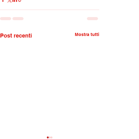
Mostra tutti
Post recenti