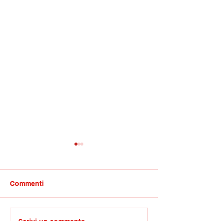
Commenti