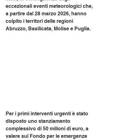
eccezionali eventi meteorologici che, 
a partire dal 28 marzo 2026, hanno 
colpito i territori delle regioni 
Abruzzo, Basilicata, Molise e Puglia.
Per i primi interventi urgenti è stato 
disposto uno stanziamento 
complessivo di 50 milioni di euro, a 
valere sul Fondo per le emergenze 