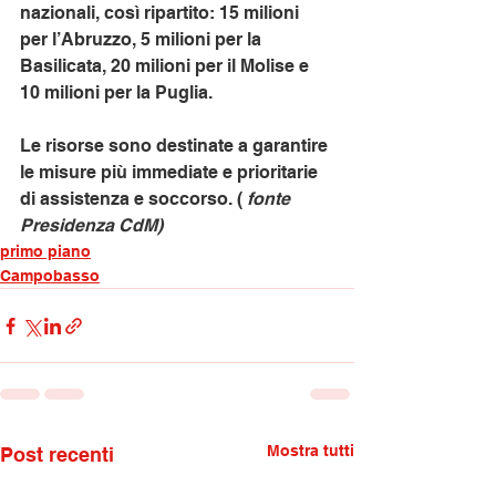
nazionali, così ripartito: 15 milioni 
per l’Abruzzo, 5 milioni per la 
Basilicata, 20 milioni per il Molise e 
10 milioni per la Puglia.
Le risorse sono destinate a garantire 
le misure più immediate e prioritarie 
di assistenza e soccorso. (
 fonte 
Presidenza CdM)
primo piano
Campobasso
Mostra tutti
Post recenti