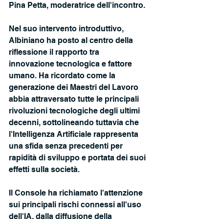
Pina Petta, moderatrice dell'incontro.
Nel suo intervento introduttivo, 
Albiniano ha posto al centro della 
riflessione il rapporto tra 
innovazione tecnologica e fattore 
umano. Ha ricordato come la 
generazione dei Maestri del Lavoro 
abbia attraversato tutte le principali 
rivoluzioni tecnologiche degli ultimi 
decenni, sottolineando tuttavia che 
l'Intelligenza Artificiale rappresenta 
una sfida senza precedenti per 
rapidità di sviluppo e portata dei suoi 
effetti sulla società.
Il Console ha richiamato l'attenzione 
sui principali rischi connessi all'uso 
dell'IA, dalla diffusione della 