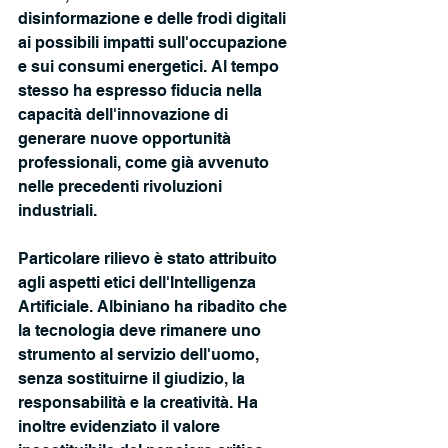
disinformazione e delle frodi digitali 
ai possibili impatti sull'occupazione 
e sui consumi energetici. Al tempo 
stesso ha espresso fiducia nella 
capacità dell'innovazione di 
generare nuove opportunità 
professionali, come già avvenuto 
nelle precedenti rivoluzioni 
industriali.
Particolare rilievo è stato attribuito 
agli aspetti etici dell'Intelligenza 
Artificiale. Albiniano ha ribadito che 
la tecnologia deve rimanere uno 
strumento al servizio dell'uomo, 
senza sostituirne il giudizio, la 
responsabilità e la creatività. Ha 
inoltre evidenziato il valore 