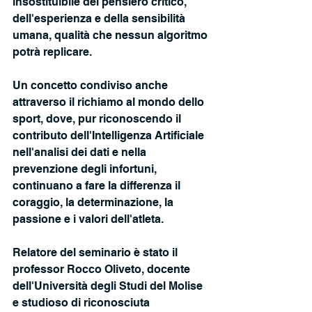
insostituibile del pensiero critico, 
dell'esperienza e della sensibilità 
umana, qualità che nessun algoritmo 
potrà replicare.
Un concetto condiviso anche 
attraverso il richiamo al mondo dello 
sport, dove, pur riconoscendo il 
contributo dell'Intelligenza Artificiale 
nell'analisi dei dati e nella 
prevenzione degli infortuni, 
continuano a fare la differenza il 
coraggio, la determinazione, la 
passione e i valori dell'atleta.
Relatore del seminario è stato il 
professor Rocco Oliveto, docente 
dell'Università degli Studi del Molise 
e studioso di riconosciuta 