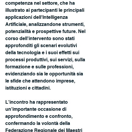
competenza nel settore, che ha 
illustrato ai partecipanti le principali 
applicazioni dell'Intelligenza 
Artificiale, analizzandone strumenti, 
potenzialità e prospettive future. Nel 
corso dell'intervento sono stati 
approfonditi gli scenari evolutivi 
della tecnologia e i suoi effetti sui 
processi produttivi, sui servizi, sulla 
formazione e sulle professioni, 
evidenziando sia le opportunità sia 
le sfide che attendono imprese, 
istituzioni e cittadini.
L'incontro ha rappresentato 
un'importante occasione di 
approfondimento e confronto, 
confermando la volontà della 
Federazione Regionale dei Maestri 