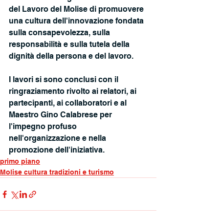
del Lavoro del Molise di promuovere 
una cultura dell'innovazione fondata 
sulla consapevolezza, sulla 
responsabilità e sulla tutela della 
dignità della persona e del lavoro.
I lavori si sono conclusi con il 
ringraziamento rivolto ai relatori, ai 
partecipanti, ai collaboratori e al 
Maestro Gino Calabrese per 
l'impegno profuso 
nell'organizzazione e nella 
promozione dell'iniziativa.
primo piano
Molise cultura tradizioni e turismo