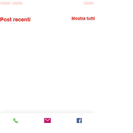
Mostra tutti
Post recenti