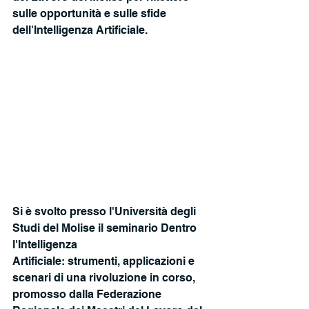
sulle opportunità e sulle sfide 
dell'Intelligenza Artificiale.
Si è svolto presso l'Università degli 
Studi del Molise il seminario Dentro 
l'Intelligenza
Artificiale: strumenti, applicazioni e 
scenari di una rivoluzione in corso, 
promosso dalla Federazione 