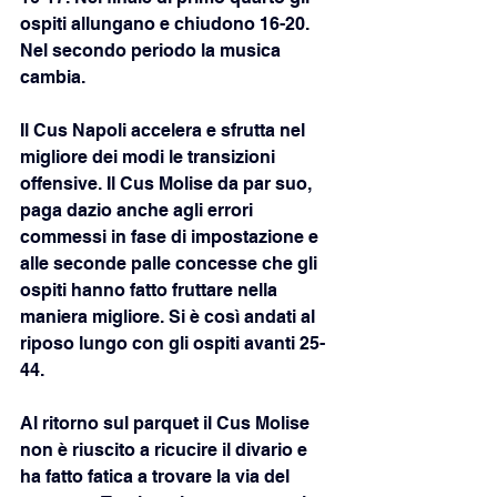
ospiti allungano e chiudono 16-20. 
Nel secondo periodo la musica 
cambia. 
Il Cus Napoli accelera e sfrutta nel 
migliore dei modi le transizioni 
offensive. Il Cus Molise da par suo, 
paga dazio anche agli errori 
commessi in fase di impostazione e 
alle seconde palle concesse che gli 
ospiti hanno fatto fruttare nella 
maniera migliore. Si è così andati al 
riposo lungo con gli ospiti avanti 25-
44. 
Al ritorno sul parquet il Cus Molise 
non è riuscito a ricucire il divario e 
ha fatto fatica a trovare la via del 