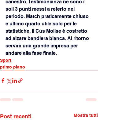
canestro. Testimonianza ne sono i 
soli 3 punti messi a referto nel 
periodo. Match praticamente chiuso 
e ultimo quarto utile solo per le 
statistiche. Il Cus Molise è costretto 
ad alzare bandiera bianca. Al ritorno 
servirà una grande impresa per 
andare alla fase finale.
Sport
primo piano
Mostra tutti
Post recenti