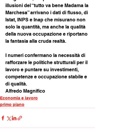
illusioni del “tutto va bene Madama la 
Marchesa” arrivano i dati di flusso, di 
Istat, INPS e Inap che misurano non 
solo la quantità, ma anche la qualità 
della nuova occupazione e riportano 
la fantasia alla cruda realtà.
I numeri confermano la necessità di 
rafforzare le politiche strutturali per il 
lavoro e puntare su investimenti, 
competenze e occupazione stabile e 
di qualità.
Alfredo Magnifico
Economia e lavoro
primo piano