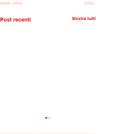
Mostra tutti
Post recenti