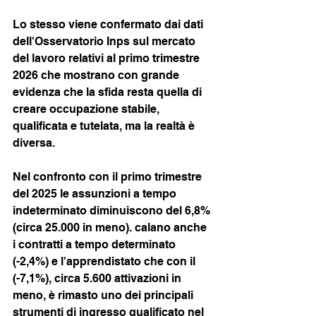
Lo stesso viene confermato dai dati 
dell'Osservatorio Inps sul mercato 
del lavoro relativi al primo trimestre 
2026 che mostrano con grande 
evidenza che la sfida resta quella di 
creare occupazione stabile, 
qualificata e tutelata, ma la realtà è 
diversa.
Nel confronto con il primo trimestre 
del 2025 le assunzioni a tempo 
indeterminato diminuiscono del 6,8% 
(circa 25.000 in meno). calano anche 
i contratti a tempo determinato 
(-2,4%) e l'apprendistato che con il 
(-7,1%), circa 5.600 attivazioni in 
meno, è rimasto uno dei principali 
strumenti di ingresso qualificato nel 