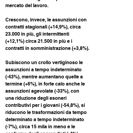
mercato del lavoro.
Crescono, invece, le assunzioni con 
contratti stagionali (+14,9%), circa 
23.000 in più, gli intermittenti 
(+12,1%) circa 21.500 in più e i 
contratti in somministrazione (+3,8%).
Subiscono un crollo vertiginoso le 
assunzioni a tempo indeterminato 
(-43%), mentre aumentano quelle a 
termine (+6%), in forte calo anche le 
assunzioni agevolate (-33%), con 
una riduzione degli esoneri 
contributivi per i giovani (-54,8%), si 
riducono le trasformazioni da tempo 
determinato a tempo indeterminato 
(-7%), circa 15 mila in meno e le 