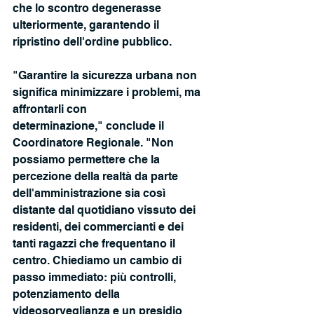
che lo scontro degenerasse 
ulteriormente, garantendo il 
ripristino dell'ordine pubblico.
"Garantire la sicurezza urbana non 
significa minimizzare i problemi, ma 
affrontarli con
determinazione," conclude il 
Coordinatore Regionale. "Non 
possiamo permettere che la 
percezione della realtà da parte 
dell'amministrazione sia così 
distante dal quotidiano vissuto dei 
residenti, dei commercianti e dei 
tanti ragazzi che frequentano il 
centro. Chiediamo un cambio di 
passo immediato: più controlli, 
potenziamento della 
videosorveglianza e un presidio 