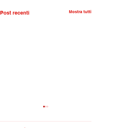
Mostra tutti
Post recenti