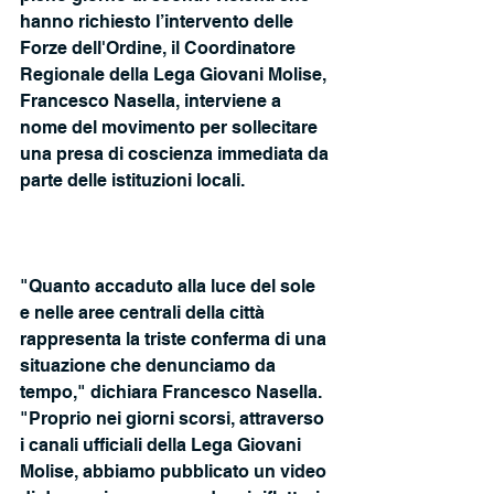
hanno richiesto l’intervento delle 
Forze dell'Ordine, il Coordinatore 
Regionale della Lega Giovani Molise, 
Francesco Nasella, interviene a 
nome del movimento per sollecitare 
una presa di coscienza immediata da 
parte delle istituzioni locali.
"Quanto accaduto alla luce del sole 
e nelle aree centrali della città 
rappresenta la triste conferma di una 
situazione che denunciamo da 
tempo," dichiara Francesco Nasella. 
"Proprio nei giorni scorsi, attraverso 
i canali ufficiali della Lega Giovani 
Molise, abbiamo pubblicato un video 