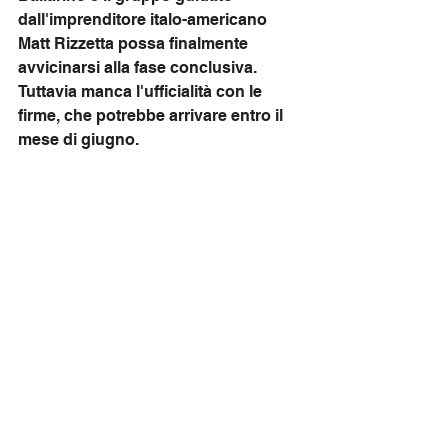
dall'imprenditore italo-americano 
Matt Rizzetta possa finalmente 
avvicinarsi alla fase conclusiva. 
Tuttavia manca l'ufficialità con le 
firme, che potrebbe arrivare entro il 
mese di giugno.