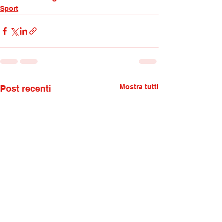
Sport
Mostra tutti
Post recenti