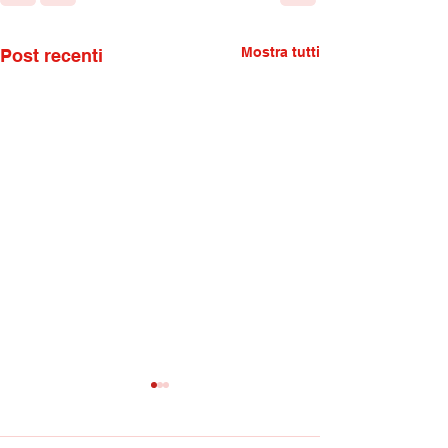
Mostra tutti
Post recenti