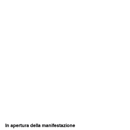
In apertura della manifestazione 