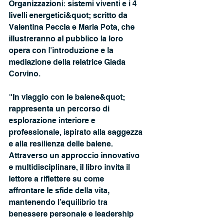
Organizzazioni: sistemi viventi e i 4 
livelli energetici&quot; scritto da 
Valentina Peccia e Maria Pota, che 
illustreranno al pubblico la loro 
opera con l'introduzione e la 
mediazione della relatrice Giada 
Corvino.
"In viaggio con le balene&quot; 
rappresenta un percorso di 
esplorazione interiore e 
professionale, ispirato alla saggezza 
e alla resilienza delle balene. 
Attraverso un approccio innovativo 
e multidisciplinare, il libro invita il 
lettore a riflettere su come
affrontare le sfide della vita, 
mantenendo l’equilibrio tra 
benessere personale e leadership 