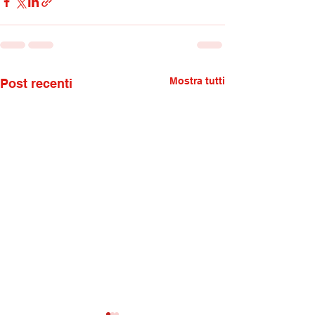
Mostra tutti
Post recenti