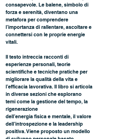
consapevole. Le balene, simbolo di 
forza e serenità, diventano una 
metafora per comprendere 
l’importanza di rallentare, ascoltare e 
connettersi con le proprie energie 
vitali. 
Il testo intreccia racconti di 
esperienze personali, teorie 
scientifiche e tecniche pratiche per 
migliorare la qualità della vita e 
l’efficacia lavorativa. Il libro si articola 
in diverse sezioni che esplorano 
temi come la gestione del tempo, la 
rigenerazione
dell’energia fisica e mentale, il valore 
dell’introspezione e la leadership 
positiva. Viene proposto un modello 
di sviluppo personale basato 