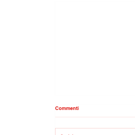
Commenti