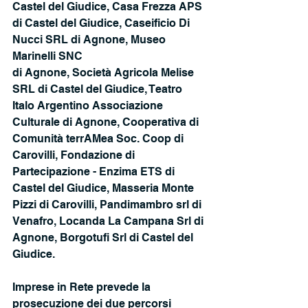
Castel del Giudice, Casa Frezza APS 
di Castel del Giudice, Caseificio Di 
Nucci SRL di Agnone, Museo 
Marinelli SNC
di Agnone, Società Agricola Melise 
SRL di Castel del Giudice, Teatro 
Italo Argentino Associazione 
Culturale di Agnone, Cooperativa di 
Comunità terrAMea Soc. Coop di 
Carovilli, Fondazione di 
Partecipazione - Enzima ETS di 
Castel del Giudice, Masseria Monte 
Pizzi di Carovilli, Pandimambro srl di 
Venafro, Locanda La Campana Srl di 
Agnone, Borgotufi Srl di Castel del 
Giudice.
Imprese in Rete prevede la 
prosecuzione dei due percorsi 