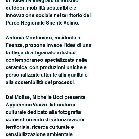
un sistema integrato di turismo 
outdoor, mobilità sostenibile e 
innovazione sociale nel territorio del 
Parco Regionale Sirente Velino.
Antonia Montesano, residente a 
Faenza, propone invece l’idea di una 
bottega di artigianato artistico 
contemporaneo specializzata nella 
ceramica, con produzioni uniche e 
personalizzate attente alla qualità e 
alla sostenibilità dei processi.
Dal Molise, Michelle Ucci presenta 
Appennino Visivo, laboratorio 
culturale dedicato alla fotografia 
come strumento di valorizzazione 
territoriale, ricerca culturale e 
sensibilizzazione ambientale.