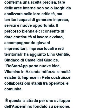
conferma una scelta precisa: fare 
delle aree interne non solo luoghi da 
analizzare nelle loro criticità, ma 
territori capaci di generare impresa, 
servizi e nuove opportunità. Il 
percorso biennale ci consente di 
dare continuità al lavoro avviato, 
accompagnando giovani 
imprenditori, imprese locali e reti 
territoriali” ha aggiunto Lino Gentile, 
Sindaco di Castel del Giudice. 
“ReStartApp porta nuove idee, 
Vitamine in Azienda rafforza le realtà 
esistenti, Imprese in Rete costruisce 
collaborazioni stabili tra operatori e
comunità.
 È questa la strada per uno sviluppo 
dell’Appennino fondato su persone, 