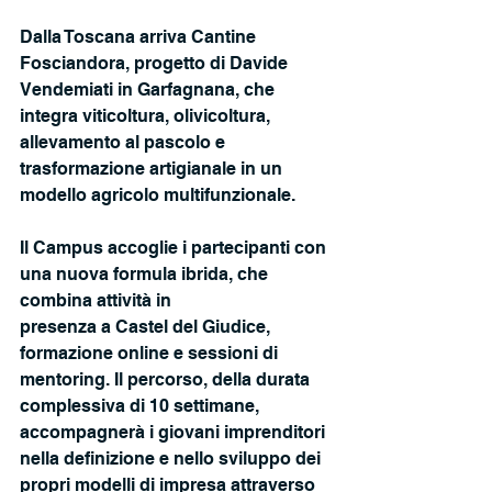
Dalla Toscana arriva Cantine 
Fosciandora, progetto di Davide 
Vendemiati in Garfagnana, che 
integra viticoltura, olivicoltura, 
allevamento al pascolo e 
trasformazione artigianale in un 
modello agricolo multifunzionale.
Il Campus accoglie i partecipanti con 
una nuova formula ibrida, che 
combina attività in
presenza a Castel del Giudice, 
formazione online e sessioni di 
mentoring. Il percorso, della durata 
complessiva di 10 settimane, 
accompagnerà i giovani imprenditori 
nella definizione e nello sviluppo dei 
propri modelli di impresa attraverso 