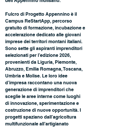
dell’Appennino molisano.
Fulcro di Progetto Appennino è il 
Campus ReStartApp, percorso 
gratuito di formazione, incubazione e 
accelerazione dedicato alle giovani 
imprese dei territori montani italiani. 
Sono sette gli aspiranti imprenditori 
selezionati per l’edizione 2026, 
provenienti da Liguria, Piemonte, 
Abruzzo, Emilia Romagna, Toscana, 
Umbria e Molise. Le loro idee 
d’impresa raccontano una nuova 
generazione di imprenditori che 
sceglie le aree interne come luoghi 
di innovazione, sperimentazione e 
costruzione di nuove opportunità. I 
progetti spaziano dall’agricoltura 
multifunzionale all’artigianato 