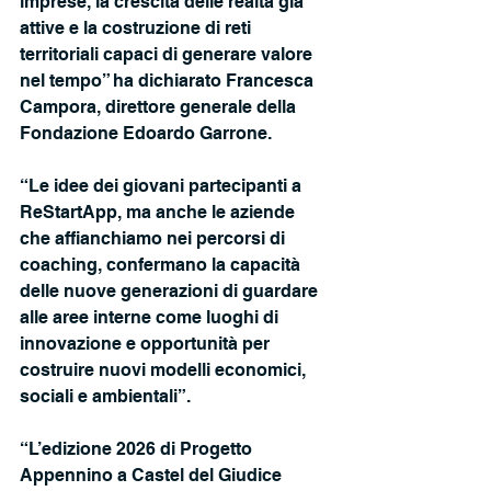
imprese, la crescita delle realtà già 
attive e la costruzione di reti 
territoriali capaci di generare valore 
nel tempo” ha dichiarato Francesca 
Campora, direttore generale della 
Fondazione Edoardo Garrone. 
“Le idee dei giovani partecipanti a 
ReStartApp, ma anche le aziende 
che affianchiamo nei percorsi di 
coaching, confermano la capacità 
delle nuove generazioni di guardare 
alle aree interne come luoghi di 
innovazione e opportunità per 
costruire nuovi modelli economici, 
sociali e ambientali”.
“L’edizione 2026 di Progetto 
Appennino a Castel del Giudice 