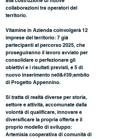
alla costruzione di nuove 
collaborazioni tra operatori del 
territorio.
Vitamine in Azienda coinvolgerà 12 
imprese del territorio: 7 già 
partecipanti al percorso 2025, che 
proseguiranno il lavoro avviato per 
consolidare o perfezionare gli 
obiettivi e i risultati previsti, e 5 di 
nuovo inserimento nell&#39;ambito 
di Progetto Appennino. 
Si tratta di realtà diverse per storia, 
settore e attività, accomunate dalla 
volontà di qualificare, innovare e 
diversificare la propria offerta e il 
proprio modello di sviluppo: 
Artemisia cooperativa di comunità di 