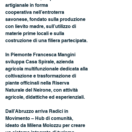
artigianale in forma
cooperativa nell’entroterra 
savonese, fondato sulla produzione 
con lievito madre, sull’utilizzo di 
materie prime locali e sulla 
costruzione di una filiera partecipata.
In Piemonte Francesca Mangini 
sviluppa Casa Spirale, azienda 
agricola multifunzionale dedicata alla 
coltivazione e trasformazione di 
piante officinali nella Riserva 
Naturale del Neirone, con attività 
agricole, didattiche ed esperienziali.
Dall’Abruzzo arriva Radici in 
Movimento – Hub di comunità, 
ideato da Milena Molozzu per creare 