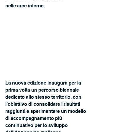
nelle aree interne. 
La nuova edizione inaugura per la 
prima volta un percorso biennale 
dedicato allo stesso territorio, con 
l’obiettivo di consolidare i risultati 
raggiunti e sperimentare un modello 
di accompagnamento più 
continuativo per lo sviluppo 