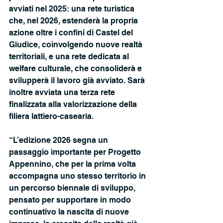
avviati nel 2025: una rete turistica 
che, nel 2026, estenderà la propria 
azione oltre i confini di Castel del 
Giudice, coinvolgendo nuove realtà 
territoriali, e una rete dedicata al 
welfare culturale, che consoliderà e 
svilupperà il lavoro già avviato. Sarà 
inoltre avviata una terza rete 
finalizzata alla valorizzazione della 
filiera lattiero-casearia.
“L’edizione 2026 segna un 
passaggio importante per Progetto 
Appennino, che per la prima volta 
accompagna uno stesso territorio in 
un percorso biennale di sviluppo, 
pensato per supportare in modo 
continuativo la nascita di nuove 