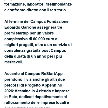
formazione, laboratori, testimonianze 
e confronto diretto con il territorio.
Al termine del Campus Fondazione 
Edoardo Garrone assegnerà tre 
premi startup per un valore 
complessivo di 60.000 euro ai 
migliori progetti, oltre a un servizio di 
consulenza gratuita post Campus 
della durata di un anno per i più 
meritevoli.
Accanto al Campus ReStartApp 
prendono il via anche gli altri due 
percorsi di Progetto Appennino 
2026: Vitamine in Azienda e Imprese 
in Rete, dedicati rispettivamente al 
rafforzamento delle imprese locali e 