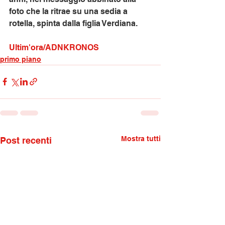
foto che la ritrae su una sedia a 
rotella, spinta dalla figlia Verdiana.
Ultim'ora/ADNKRONOS
primo piano
Mostra tutti
Post recenti