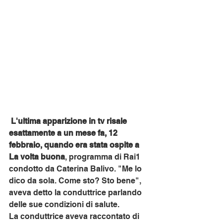
L'ultima apparizione in tv risale 
esattamente a un mese fa, 12 
febbraio, quando era stata ospite a 
La volta buona
, programma di Rai1 
condotto da Caterina Balivo. "Me lo 
dico da sola. Come sto? Sto bene", 
aveva detto la conduttrice parlando 
delle sue condizioni di salute.
La conduttrice aveva raccontato di 