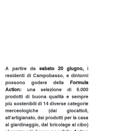
A partire da 
sabato 20 giugno,
 i 
residenti di Campobasso, e dintorni 
possono godere della 
Formula 
Action: 
una selezione di 6.000 
prodotti di buona qualità e sempre 
più sostenibili di 14 diverse categorie 
merceologiche (dai giocattoli, 
all'artigianato, dai prodotti per la casa 
al giardinaggio, dal bricolage al cibo) 