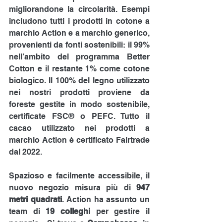
migliorandone la circolarità. Esempi 
includono tutti i prodotti in cotone a 
marchio Action e a marchio generico, 
provenienti da fonti sostenibili: il 99% 
nell’ambito del programma Better 
Cotton e il restante 1% come cotone 
biologico. Il 100% del legno utilizzato 
nei nostri prodotti proviene da 
foreste gestite in modo sostenibile, 
certificate FSC® o PEFC. Tutto il 
cacao utilizzato nei prodotti a 
marchio Action è certificato Fairtrade 
dal 2022.
Spazioso e facilmente accessibile, il 
nuovo negozio misura più di 
947 
metri quadrati
. Action ha assunto un 
team di 
19 colleghi
 per gestire il 