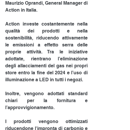
Maurizio Oprandi, General Manager di 
Action in Italia.
Action investe costantemente nella 
qualità dei prodotti e nella 
sostenibilità, riducendo attivamente 
le emissioni a effetto serra delle 
proprie attività. Tra le iniziative 
adottate, rientrano l’eliminazione 
degli allacciamenti del gas nei propri 
store entro la fine del 2024 e l’uso di 
illuminazione a LED in tutti i negozi.
Inoltre, vengono adottati standard 
chiari per la fornitura e 
l’approvvigionamento.
I prodotti vengono ottimizzati 
riducendone l'impronta di carbonio e 