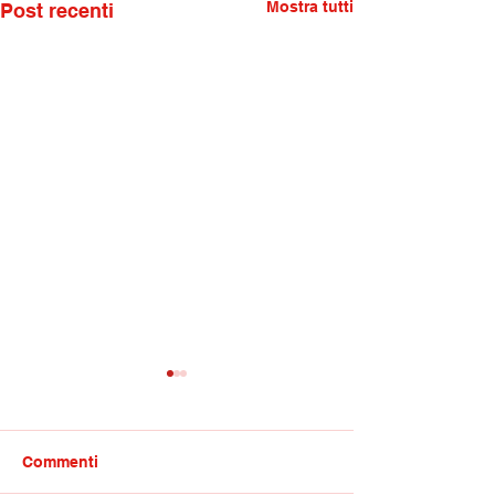
Mostra tutti
Post recenti
Commenti