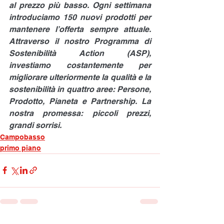
al prezzo più basso. Ogni settimana 
introduciamo 150 nuovi prodotti per 
mantenere l’offerta sempre attuale. 
Attraverso il nostro Programma di 
Sostenibilità Action (ASP), 
investiamo costantemente per 
migliorare ulteriormente la qualità e la 
sostenibilità in quattro aree: Persone, 
Prodotto, Pianeta e Partnership. La 
nostra promessa: piccoli prezzi, 
grandi sorrisi.
Campobasso
primo piano