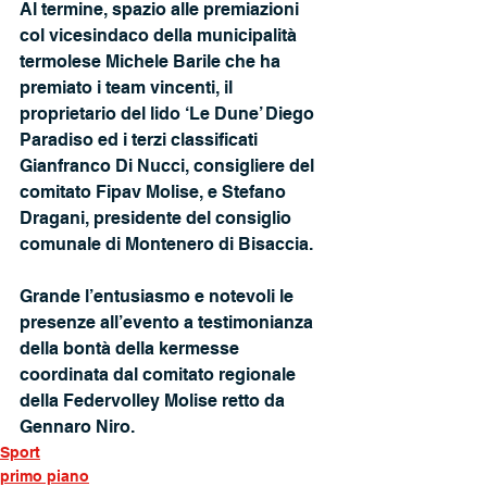
Al termine, spazio alle premiazioni 
col vicesindaco della municipalità 
termolese Michele Barile che ha 
premiato i team vincenti, il 
proprietario del lido ‘Le Dune’ Diego 
Paradiso ed i terzi classificati 
Gianfranco Di Nucci, consigliere del 
comitato Fipav Molise, e Stefano 
Dragani, presidente del consiglio 
comunale di Montenero di Bisaccia.
Grande l’entusiasmo e notevoli le 
presenze all’evento a testimonianza 
della bontà della kermesse 
coordinata dal comitato regionale 
della Federvolley Molise retto da 
Gennaro Niro.
Sport
primo piano