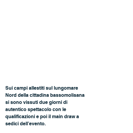
Sui campi allestiti sul lungomare 
Nord della cittadina bassomolisana 
si sono vissuti due giorni di 
autentico spettacolo con le 
qualificazioni e poi il main draw a 
sedici dell’evento. 