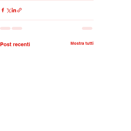
Mostra tutti
Post recenti