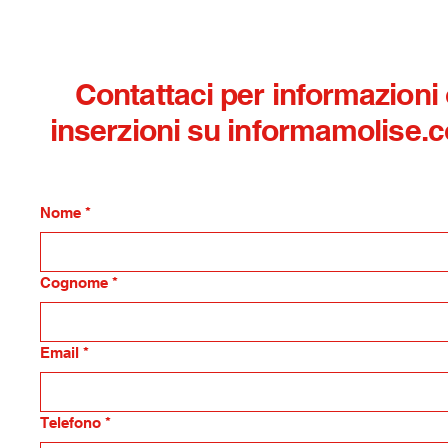
Contattaci per informazioni
inserzioni su informamolise.
Nome
*
Cognome
*
Email
*
Telefono
*