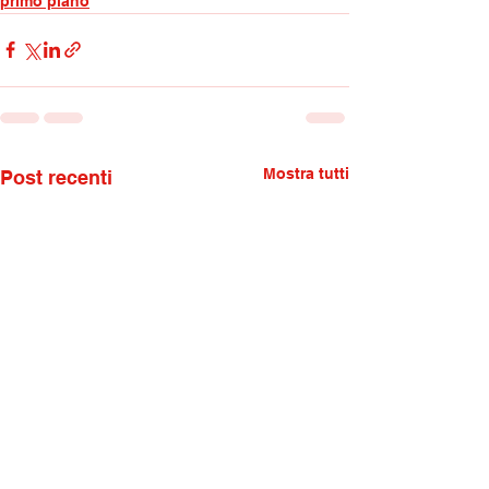
primo piano
Mostra tutti
Post recenti