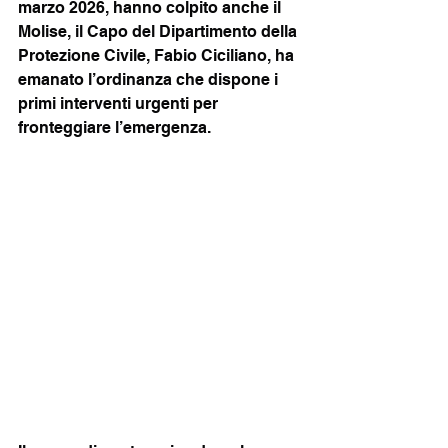
marzo 2026, hanno colpito anche il 
Molise, il Capo del Dipartimento della 
Protezione Civile, Fabio Ciciliano, ha 
emanato l’ordinanza che dispone i 
primi interventi urgenti per 
fronteggiare l’emergenza.