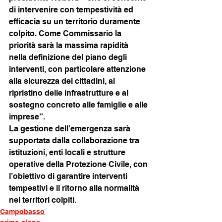
di intervenire con tempestività ed 
efficacia su un territorio duramente 
colpito. Come Commissario la 
priorità sarà la massima rapidità 
nella definizione del piano degli 
interventi, con particolare attenzione 
alla sicurezza dei cittadini, al 
ripristino delle infrastrutture e al 
sostegno concreto alle famiglie e alle 
imprese”.
La gestione dell’emergenza sarà 
supportata dalla collaborazione tra 
istituzioni, enti locali e strutture 
operative della Protezione Civile, con 
l’obiettivo di garantire interventi 
tempestivi e il ritorno alla normalità 
nei territori colpiti.
Campobasso