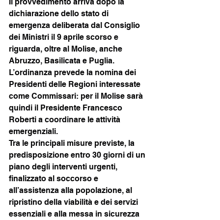
Il provvedimento arriva dopo la 
dichiarazione dello stato di 
emergenza deliberata dal Consiglio 
dei Ministri il 9 aprile scorso e 
riguarda, oltre al Molise, anche 
Abruzzo, Basilicata e Puglia.
L’ordinanza prevede la nomina dei 
Presidenti delle Regioni interessate 
come Commissari: per il Molise sarà 
quindi il Presidente Francesco 
Roberti a coordinare le attività 
emergenziali.
Tra le principali misure previste, la 
predisposizione entro 30 giorni di un 
piano degli interventi urgenti, 
finalizzato al soccorso e 
all’assistenza alla popolazione, al 
ripristino della viabilità e dei servizi 
essenziali e alla messa in sicurezza 