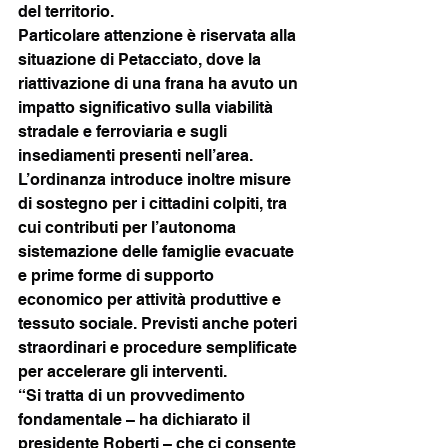
del territorio.
Particolare attenzione è riservata alla 
situazione di Petacciato, dove la 
riattivazione di una frana ha avuto un 
impatto significativo sulla viabilità 
stradale e ferroviaria e sugli 
insediamenti presenti nell’area.
L’ordinanza introduce inoltre misure 
di sostegno per i cittadini colpiti, tra 
cui contributi per l’autonoma 
sistemazione delle famiglie evacuate 
e prime forme di supporto 
economico per attività produttive e 
tessuto sociale. Previsti anche poteri 
straordinari e procedure semplificate 
per accelerare gli interventi.
“Si tratta di un provvedimento 
fondamentale – ha dichiarato il 
presidente Roberti – che ci consente 