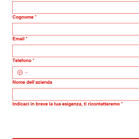
Cognome
*
Email
*
Telefono
*
Nome dell'azienda
Indicaci in breve la tua esigenza, ti ricontatteremo
*