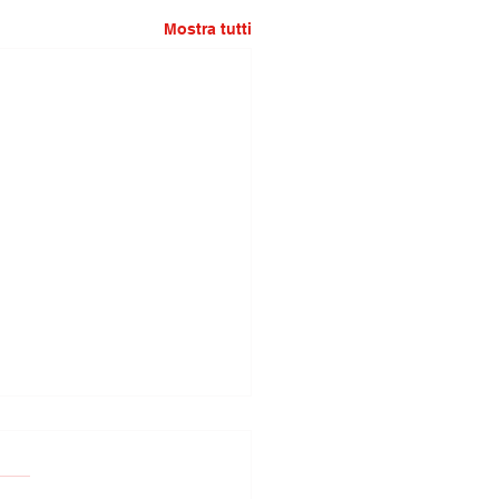
Mostra tutti