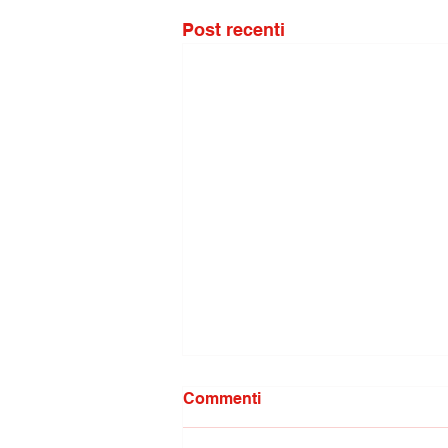
Post recenti
Commenti