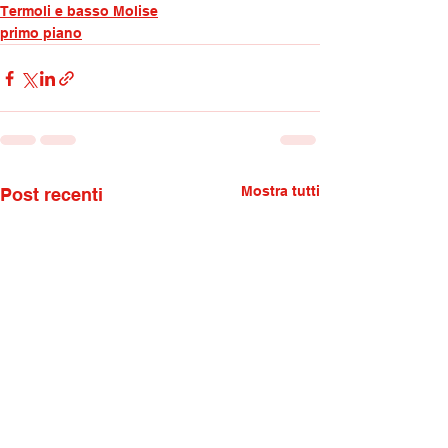
Termoli e basso Molise
primo piano
Mostra tutti
Post recenti