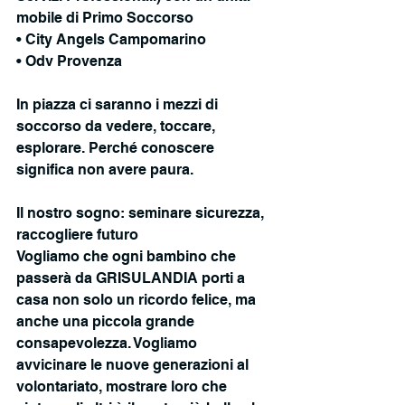
mobile di Primo Soccorso
• City Angels Campomarino
• Odv Provenza
In piazza ci saranno i mezzi di 
soccorso da vedere, toccare, 
esplorare. Perché conoscere 
significa non avere paura.
Il nostro sogno: seminare sicurezza, 
raccogliere futuro
Vogliamo che ogni bambino che 
passerà da GRISULANDIA porti a 
casa non solo un ricordo felice, ma 
anche una piccola grande 
consapevolezza. Vogliamo 
avvicinare le nuove generazioni al 
volontariato, mostrare loro che 