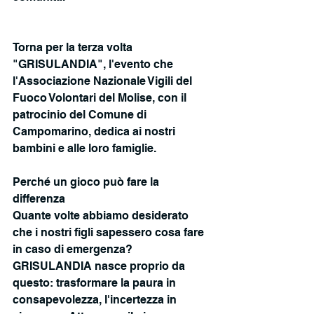
Torna per la terza volta 
"GRISULANDIA", l'evento che 
l'Associazione Nazionale Vigili del 
Fuoco Volontari del Molise, con il 
patrocinio del Comune di 
Campomarino, dedica ai nostri 
bambini e alle loro famiglie.
Perché un gioco può fare la 
differenza
Quante volte abbiamo desiderato 
che i nostri figli sapessero cosa fare 
in caso di emergenza? 
GRISULANDIA nasce proprio da 
questo: trasformare la paura in 
consapevolezza, l'incertezza in 