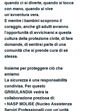
quando ci si diverte, quando si tocca 
con mano, quando si vive 
un'avventura vera.
E mentre i bambini scoprono il 
coraggio, anche gli adulti avranno 
l'opportunità di avvicinarsi a questa 
cultura della protezione civile, di fare 
domande, di sentirsi parte di una 
comunità che si prende cura di sé 
stessa.
Insieme per proteggere ciò che 
amiamo
La sicurezza è una responsabilità 
condivisa. Per questo 
GRISULANDIA vedrà la 
collaborazione preziosa di:
• NASP MOLISE (Nucleo Assistenza 
Servizi Professionali) con un'unità 