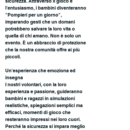
sicurezza. Attraverso il gioco e 
l'entusiasmo, i bambini diventeranno 
"Pompieri per un giorno", 
imparando gesti che un domani 
potrebbero salvare la loro vita o 
quella di chi amano. Non è solo un 
evento. È un abbraccio di protezione 
che la nostra comunità offre ai più 
piccoli.
Un'esperienza che emoziona ed 
insegna
I nostri volontari, con la loro 
esperienza e passione, guideranno 
bambini e ragazzi in simulazioni 
realistiche, spiegazioni semplici ma 
efficaci, momenti di gioco che 
resteranno impressi nei loro cuori.
Perché la sicurezza si impara meglio 