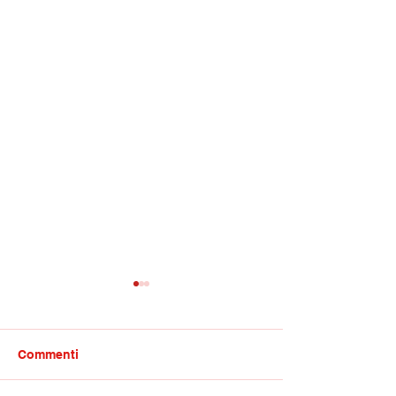
Commenti