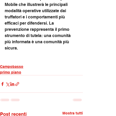
Mobile che illustrerà le principali 
modalità operative utilizzate dai 
truffatori e i comportamenti più 
efficaci per difendersi. La 
prevenzione rappresenta il primo 
strumento di tutela: una comunità 
più informata è una comunità più 
sicura.
Campobasso
primo piano
Mostra tutti
Post recenti