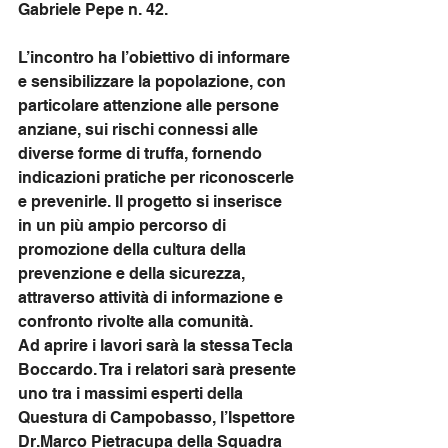
Gabriele Pepe n. 42.
L’incontro ha l’obiettivo di informare 
e sensibilizzare la popolazione, con 
particolare attenzione alle persone 
anziane, sui rischi connessi alle 
diverse forme di truffa, fornendo 
indicazioni pratiche per riconoscerle 
e prevenirle. Il progetto si inserisce 
in un più ampio percorso di 
promozione della cultura della 
prevenzione e della sicurezza, 
attraverso attività di informazione e 
confronto rivolte alla comunità.
Ad
 aprire i lavori sarà la stessa Tecla 
Boccardo. Tra i relatori sarà presente 
uno tra i massimi esperti della 
Questura di Campobasso, l’Ispettore 
Dr.Marco Pietracupa della Squadra 