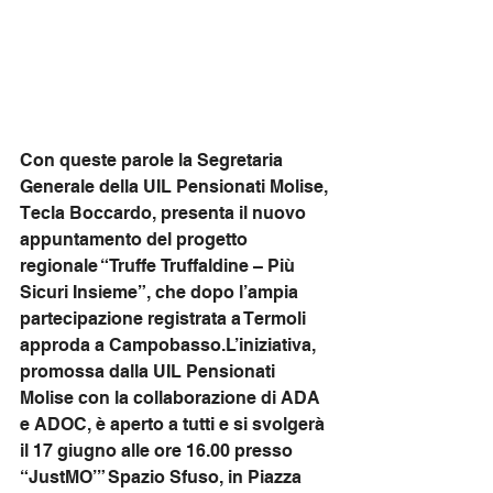
Con queste parole la Segretaria 
Generale della UIL Pensionati Molise, 
Tecla Boccardo, presenta il nuovo 
appuntamento del progetto 
regionale “Truffe Truffaldine – Più 
Sicuri Insieme”, che dopo l’ampia 
partecipazione registrata a Termoli 
approda a Campobasso.L’iniziativa, 
promossa dalla UIL Pensionati 
Molise con la collaborazione di ADA 
e ADOC, è aperto a tutti e si svolgerà 
il 17 giugno alle ore 16.00 presso 
“JustMO’” Spazio Sfuso, in Piazza 