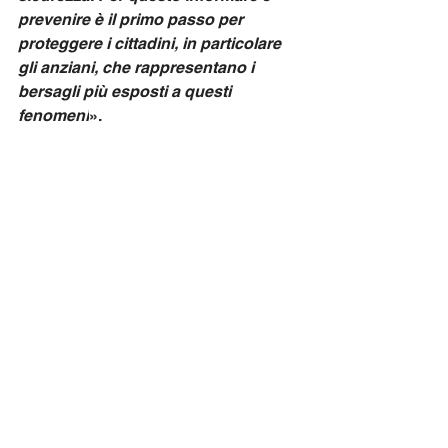
prevenire è il primo passo per 
proteggere i cittadini, in particolare 
gli anziani, che rappresentano i 
bersagli più esposti a questi 
fenomeni
». 