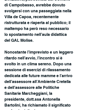
di Campobasso, avrebbe dovuto 
svolgersi con una passeggiata nella 
Villa de Capoa, recentemente 
ristrutturata e riaperta al pubblico; il 
maltempo ha però reso necessario 
lo spostamento nell’aula didattica 
del GAL Molise.
Nonostante l’imprevisto e un leggero 
ritardo nell’avvio, l’incontro si è 
svolto in un clima sereno. Dopo una 
sessione di esercizi di rilassamento 
dedicata alle future mamme e l’arrivo 
dell’assessore all’Ambiente Cretella 
e dell’assessore alle Politiche 
Sanitarie Marcheggiani, la 
presidente, dott.ssa Antonella 
Bartolini, ha richiamato il significato 