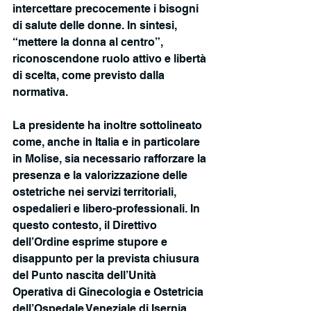
intercettare precocemente i bisogni 
di salute delle donne. In sintesi, 
“mettere la donna al centro”, 
riconoscendone ruolo attivo e libertà 
di scelta, come previsto dalla 
normativa.
La presidente ha inoltre sottolineato 
come, anche in Italia e in particolare 
in Molise, sia necessario rafforzare la 
presenza e la valorizzazione delle 
ostetriche nei servizi territoriali, 
ospedalieri e libero-professionali. In 
questo contesto, il Direttivo 
dell’Ordine esprime stupore e 
disappunto per la prevista chiusura 
del Punto nascita dell’Unità 
Operativa di Ginecologia e Ostetricia 
dell’Ospedale Veneziale di Isernia, 