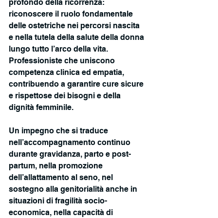
profondo della ricorrenza: 
riconoscere il ruolo fondamentale 
delle ostetriche nei percorsi nascita 
e nella tutela della salute della donna 
lungo tutto l’arco della vita. 
Professioniste che uniscono 
competenza clinica ed empatia, 
contribuendo a garantire cure sicure 
e rispettose dei bisogni e della 
dignità femminile.
Un impegno che si traduce 
nell’accompagnamento continuo 
durante gravidanza, parto e post-
partum, nella promozione 
dell’allattamento al seno, nel 
sostegno alla genitorialità anche in 
situazioni di fragilità socio-
economica, nella capacità di 