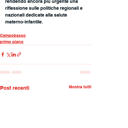
rendendo ancora più urgente una 
riflessione sulle politiche regionali e 
nazionali dedicate alla salute 
materno-infantile.
Campobasso
primo piano
Mostra tutti
Post recenti