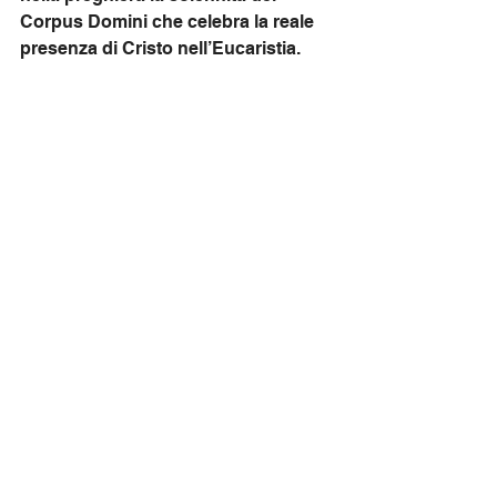
Corpus Domini che celebra la reale 
presenza di Cristo nell’Eucaristia.