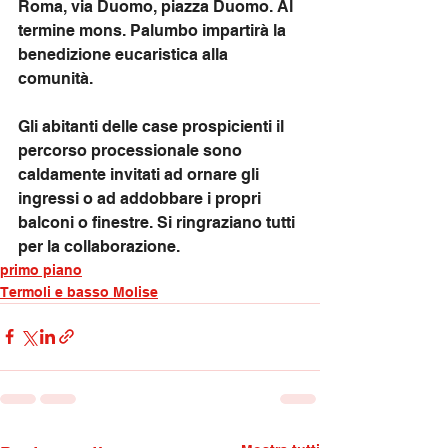
Roma, via Duomo, piazza Duomo. Al 
termine mons. Palumbo impartirà la 
benedizione eucaristica alla 
comunità.
Gli abitanti delle case prospicienti il 
percorso processionale sono 
caldamente invitati ad ornare gli 
ingressi o ad addobbare i propri 
balconi o finestre. Si ringraziano tutti 
per la collaborazione.
primo piano
Termoli e basso Molise