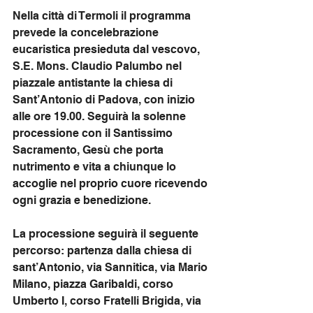
Nella città di Termoli il programma 
prevede la concelebrazione 
eucaristica presieduta dal vescovo, 
S.E. Mons. Claudio Palumbo nel 
piazzale antistante la chiesa di 
Sant’Antonio di Padova, con inizio 
alle ore 19.00. Seguirà la solenne 
processione con il Santissimo 
Sacramento, Gesù che porta 
nutrimento e vita a chiunque lo 
accoglie nel proprio cuore ricevendo 
ogni grazia e benedizione.
La processione seguirà il seguente 
percorso: partenza dalla chiesa di 
sant’Antonio, via Sannitica, via Mario 
Milano, piazza Garibaldi, corso 
Umberto I, corso Fratelli Brigida, via 