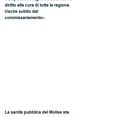
diritto alla cura di tutta la regione. 
Uscire subito dal
commissariamento»
La sanità pubblica del Molise sta 