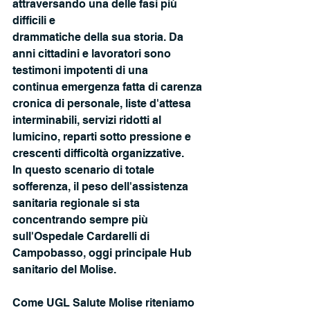
attraversando una delle fasi più 
difficili e
drammatiche della sua storia. Da 
anni cittadini e lavoratori sono 
testimoni impotenti di una
continua emergenza fatta di carenza 
cronica di personale, liste d'attesa 
interminabili, servizi ridotti al 
lumicino, reparti sotto pressione e 
crescenti difficoltà organizzative.
In questo scenario di totale 
sofferenza, il peso dell'assistenza 
sanitaria regionale si sta 
concentrando sempre più 
sull'Ospedale Cardarelli di 
Campobasso, oggi principale Hub 
sanitario del Molise. 
Come UGL Salute Molise riteniamo 