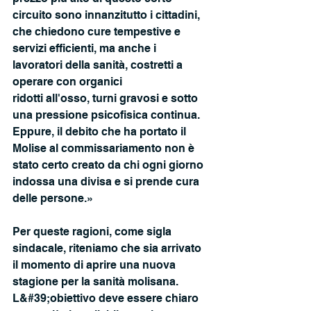
circuito sono innanzitutto i cittadini, 
che chiedono cure tempestive e 
servizi efficienti, ma anche i 
lavoratori della sanità, costretti a 
operare con organici
ridotti all'osso, turni gravosi e sotto 
una pressione psicofisica continua. 
Eppure, il debito che ha portato il 
Molise al commissariamento non è 
stato certo creato da chi ogni giorno 
indossa una divisa e si prende cura 
delle persone.»
Per queste ragioni, come sigla 
sindacale, riteniamo che sia arrivato 
il momento di aprire una nuova 
stagione per la sanità molisana. 
L&#39;obiettivo deve essere chiaro 