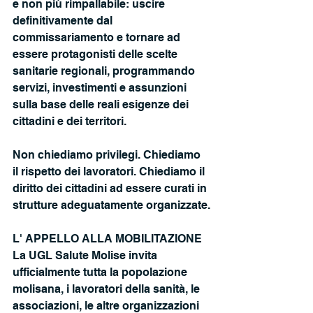
e non più rimpallabile: uscire 
definitivamente dal 
commissariamento e tornare ad 
essere protagonisti delle scelte 
sanitarie regionali, programmando 
servizi, investimenti e assunzioni 
sulla base delle reali esigenze dei 
cittadini e dei territori.
Non chiediamo privilegi. Chiediamo 
il rispetto dei lavoratori. Chiediamo il 
diritto dei cittadini ad essere curati in 
strutture adeguatamente organizzate.
L' APPELLO ALLA MOBILITAZIONE
La UGL Salute Molise invita 
ufficialmente tutta la popolazione 
molisana, i lavoratori della sanità, le 
associazioni, le altre organizzazioni 