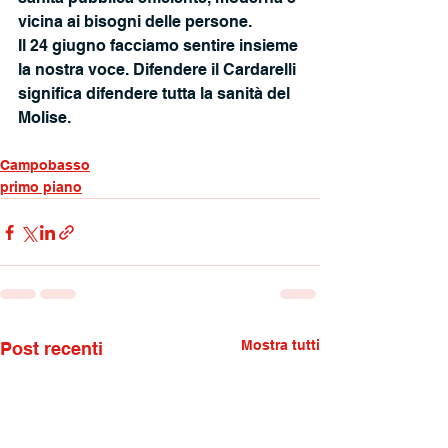
vicina ai bisogni delle persone.
Il 24 giugno facciamo sentire insieme 
la nostra voce. Difendere il Cardarelli 
significa difendere tutta la sanità del 
Molise.
Campobasso
primo piano
Mostra tutti
Post recenti