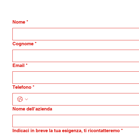
Nome
*
Cognome
*
Email
*
Telefono
*
Nome dell'azienda
Indicaci in breve la tua esigenza, ti ricontatteremo
*