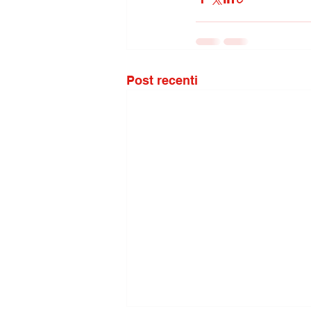
Post recenti