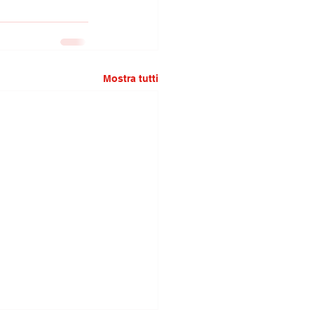
Mostra tutti