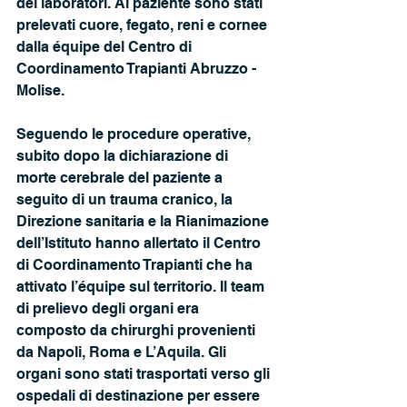
dei laboratori. Al paziente sono stati 
prelevati cuore, fegato, reni e cornee 
dalla équipe del Centro di 
Coordinamento Trapianti Abruzzo - 
Molise.
Seguendo le procedure operative, 
subito dopo la dichiarazione di 
morte cerebrale del paziente a 
seguito di un trauma cranico, la 
Direzione sanitaria e la Rianimazione 
dell’Istituto hanno allertato il Centro 
di Coordinamento Trapianti che ha 
attivato l’équipe sul territorio. Il team 
di prelievo degli organi era 
composto da chirurghi provenienti 
da Napoli, Roma e L’Aquila. Gli 
organi sono stati trasportati verso gli 
ospedali di destinazione per essere 