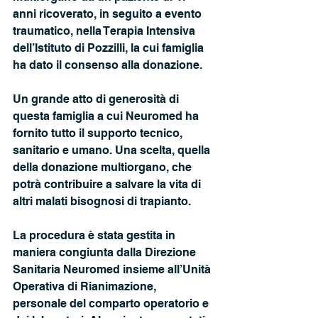
anni ricoverato, in seguito a evento 
traumatico, nella Terapia Intensiva 
dell’Istituto di Pozzilli, la cui famiglia 
ha dato il consenso alla donazione.
Un grande atto di generosità di 
questa famiglia a cui Neuromed ha 
fornito tutto il supporto tecnico, 
sanitario e umano. Una scelta, quella 
della donazione multiorgano, che 
potrà contribuire a salvare la vita di 
altri malati bisognosi di trapianto.
La procedura è stata gestita in 
maniera congiunta dalla Direzione 
Sanitaria Neuromed insieme all’Unità 
Operativa di Rianimazione, 
personale del comparto operatorio e 