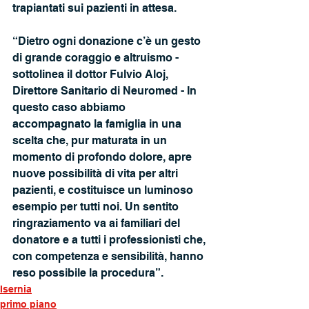
trapiantati sui pazienti in attesa.
“Dietro ogni donazione c’è un gesto 
di grande coraggio e altruismo - 
sottolinea il dottor Fulvio Aloj, 
Direttore Sanitario di Neuromed - In 
questo caso abbiamo 
accompagnato la famiglia in una 
scelta che, pur maturata in un 
momento di profondo dolore, apre 
nuove possibilità di vita per altri 
pazienti, e costituisce un luminoso 
esempio per tutti noi. Un sentito 
ringraziamento va ai familiari del 
donatore e a tutti i professionisti che, 
con competenza e sensibilità, hanno 
reso possibile la procedura”.
Isernia
primo piano