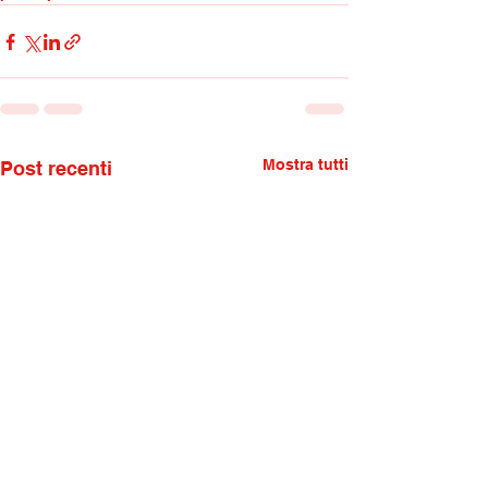
Mostra tutti
Post recenti