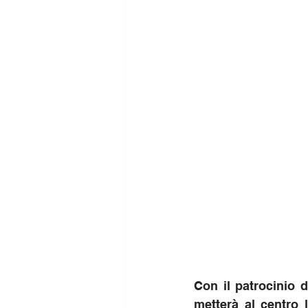
Con il patrocinio 
metterà al centro 