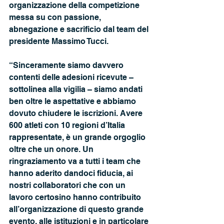
organizzazione della competizione 
messa su con passione, 
abnegazione e sacrificio dal team del 
presidente Massimo Tucci. 
“Sinceramente siamo davvero 
contenti delle adesioni ricevute – 
sottolinea alla vigilia – siamo andati 
ben oltre le aspettative e abbiamo 
dovuto chiudere le iscrizioni. Avere 
600 atleti con 10 regioni d’Italia 
rappresentate, è un grande orgoglio 
oltre che un onore. Un 
ringraziamento va a tutti i team che 
hanno aderito dandoci fiducia, ai 
nostri collaboratori che con un 
lavoro certosino hanno contribuito 
all’organizzazione di questo grande 
evento, alle istituzioni e in particolare 