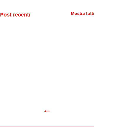
Mostra tutti
Post recenti