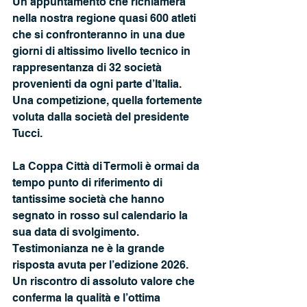
Un appuntamento che richiamerà 
nella nostra regione quasi 600 atleti 
che si confronteranno in una due 
giorni di altissimo livello tecnico in 
rappresentanza di 32 società 
provenienti da ogni parte d’Italia. 
Una competizione, quella fortemente 
voluta dalla società del presidente 
Tucci.
La Coppa Città di Termoli è ormai da 
tempo punto di riferimento di 
tantissime società che hanno 
segnato in rosso sul calendario la 
sua data di svolgimento. 
Testimonianza ne è la grande 
risposta avuta per l’edizione 2026. 
Un riscontro di assoluto valore che 
conferma la qualità e l’ottima 