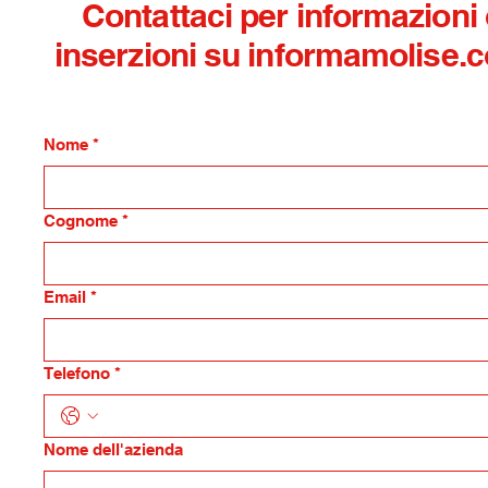
Contattaci per informazioni
inserzioni su informamolise.
Nome
*
Cognome
*
Email
*
Telefono
*
Nome dell'azienda