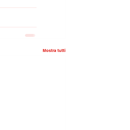
Mostra tutti