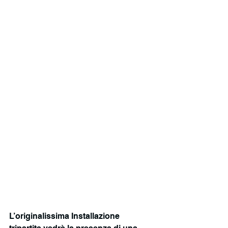
L’originalissima Installazione 