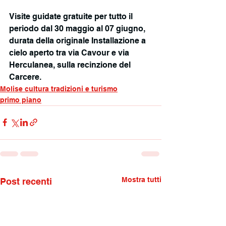
Visite guidate gratuite per tutto il 
periodo dal 30 maggio al 07 giugno, 
durata della originale Installazione a 
cielo aperto tra via Cavour e via 
Herculanea, sulla recinzione del 
Carcere.
Molise cultura tradizioni e turismo
primo piano
Mostra tutti
Post recenti