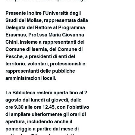
Presente inoltre l'Università degli 
Studi del Molise, rappresentata dalla 
Delegata del Rettore al Programma 
Erasmus, Prof.ssa Maria Giovanna 
Chini, insieme a rappresentanti del 
Comune di Isernia, del Comune di 
Pesche, a presidenti di enti del 
territorio, volontari, professionisti e 
rappresentanti delle pubbliche 
amministrazioni locali.
La Biblioteca resterà aperta fino al 2 
agosto dal lunedì al giovedì, dalle 
ore 9.30 alle ore 12.45, con l'obiettivo 
di ampliare ulteriormente gli orari di 
apertura, includendo anche il 
pomeriggio a partire dal mese di 