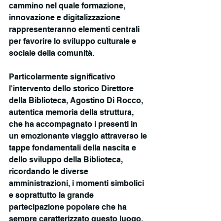
cammino nel quale formazione, 
innovazione e digitalizzazione 
rappresenteranno elementi centrali 
per favorire lo sviluppo culturale e 
sociale della comunità.
Particolarmente significativo 
l'intervento dello storico Direttore 
della Biblioteca, Agostino Di Rocco, 
autentica memoria della struttura, 
che ha accompagnato i presenti in 
un emozionante viaggio attraverso le 
tappe fondamentali della nascita e 
dello sviluppo della Biblioteca, 
ricordando le diverse 
amministrazioni, i momenti simbolici 
e soprattutto la grande 
partecipazione popolare che ha 
sempre caratterizzato questo luogo.