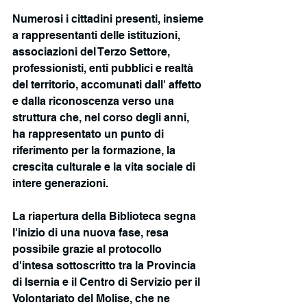
Numerosi i cittadini presenti, insieme 
a rappresentanti delle istituzioni, 
associazioni del Terzo Settore, 
professionisti, enti pubblici e realtà 
del territorio, accomunati dall' affetto 
e dalla riconoscenza verso una 
struttura che, nel corso degli anni, 
ha rappresentato un punto di 
riferimento per la formazione, la 
crescita culturale e la vita sociale di 
intere generazioni.
La riapertura della Biblioteca segna 
l'inizio di una nuova fase, resa 
possibile grazie al protocollo 
d'intesa sottoscritto tra la Provincia 
di Isernia e il Centro di Servizio per il 
Volontariato del Molise, che ne 