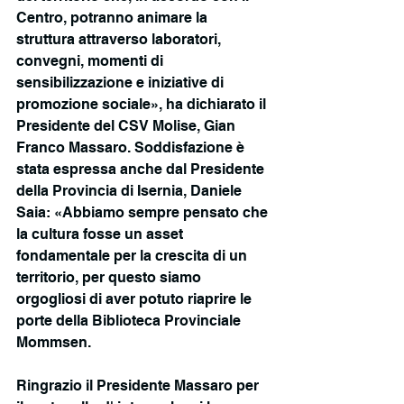
Centro, potranno animare la 
struttura attraverso laboratori, 
convegni, momenti di 
sensibilizzazione e iniziative di 
promozione sociale», ha dichiarato il 
Presidente del CSV Molise, Gian 
Franco Massaro. Soddisfazione è 
stata espressa anche dal Presidente 
della Provincia di Isernia, Daniele 
Saia: «Abbiamo sempre pensato che 
la cultura fosse un asset 
fondamentale per la crescita di un 
territorio, per questo siamo 
orgogliosi di aver potuto riaprire le 
porte della Biblioteca Provinciale 
Mommsen. 
Ringrazio il Presidente Massaro per 