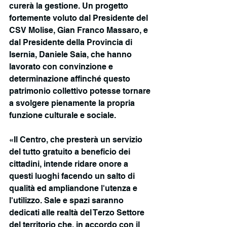
curerà la gestione. Un progetto 
fortemente voluto dal Presidente del 
CSV Molise, Gian Franco Massaro, e 
dal Presidente della Provincia di 
Isernia, Daniele Saia, che hanno 
lavorato con convinzione e 
determinazione affinché questo 
patrimonio collettivo potesse tornare 
a svolgere pienamente la propria 
funzione culturale e sociale. 
«Il Centro, che presterà un servizio 
del tutto gratuito a beneficio dei 
cittadini, intende ridare onore a 
questi luoghi facendo un salto di 
qualità ed ampliandone l'utenza e 
l'utilizzo. Sale e spazi saranno 
dedicati alle realtà del Terzo Settore 
del territorio che, in accordo con il 