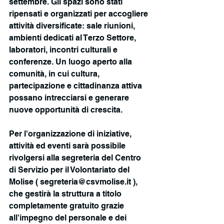
settembre. Gli spazi sono stati 
ripensati e organizzati per accogliere 
attività diversificate: sale riunioni, 
ambienti dedicati al Terzo Settore, 
laboratori, incontri culturali e 
conferenze. Un luogo aperto alla 
comunità, in cui cultura, 
partecipazione e cittadinanza attiva 
possano intrecciarsi e generare 
nuove opportunità di crescita.
Per l'organizzazione di iniziative, 
attività ed eventi sarà possibile 
rivolgersi alla segreteria del Centro 
di Servizio per il Volontariato del 
Molise ( segreteria@csvmolise.it ), 
che gestirà la struttura a titolo 
completamente gratuito grazie 
all'impegno del personale e dei 