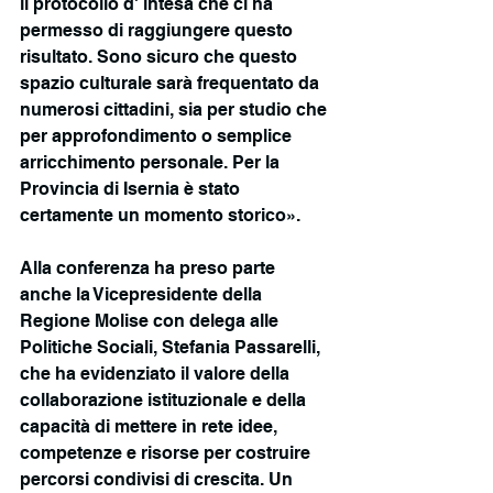
il protocollo d' intesa che ci ha 
permesso di raggiungere questo 
risultato. Sono sicuro che questo 
spazio culturale sarà frequentato da 
numerosi cittadini, sia per studio che 
per approfondimento o semplice 
arricchimento personale. Per la 
Provincia di Isernia è stato 
certamente un momento storico». 
Alla conferenza ha preso parte 
anche la Vicepresidente della 
Regione Molise con delega alle 
Politiche Sociali, Stefania Passarelli, 
che ha evidenziato il valore della 
collaborazione istituzionale e della 
capacità di mettere in rete idee, 
competenze e risorse per costruire 
percorsi condivisi di crescita. Un 