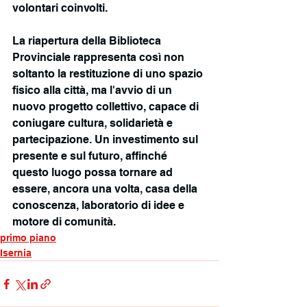
volontari coinvolti.
La riapertura della Biblioteca 
Provinciale rappresenta così non 
soltanto la restituzione di uno spazio 
fisico alla città, ma l'avvio di un 
nuovo progetto collettivo, capace di 
coniugare cultura, solidarietà e 
partecipazione. Un investimento sul 
presente e sul futuro, affinché 
questo luogo possa tornare ad 
essere, ancora una volta, casa della 
conoscenza, laboratorio di idee e 
motore di comunità.
primo piano
Isernia