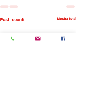
Mostra tutti
Post recenti