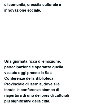
di comunità, crescita culturale e 
innovazione sociale.
Una giornata ricca di emozione, 
partecipazione e speranza quella 
vissuta oggi presso la Sala 
Conferenze della Biblioteca 
Provinciale di Isernia, dove si è 
tenuta la conferenza stampa di 
riapertura di uno dei presìdi culturali 
più significativi della città.