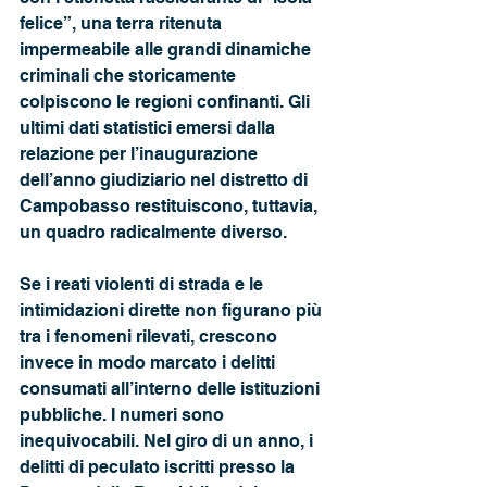
felice”, una terra ritenuta 
impermeabile alle grandi dinamiche 
criminali che storicamente 
colpiscono le regioni confinanti. Gli 
ultimi dati statistici emersi dalla 
relazione per l’inaugurazione 
dell’anno giudiziario nel distretto di 
Campobasso restituiscono, tuttavia, 
un quadro radicalmente diverso. 
Se i reati violenti di strada e le 
intimidazioni dirette non figurano più 
tra i fenomeni rilevati, crescono 
invece in modo marcato i delitti 
consumati all’interno delle istituzioni 
pubbliche. I numeri sono 
inequivocabili. Nel giro di un anno, i 
delitti di peculato iscritti presso la 