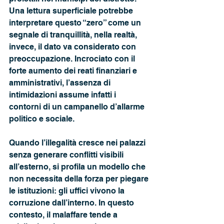
Una lettura superficiale potrebbe 
interpretare questo “zero” come un 
segnale di tranquillità, nella realtà, 
invece, il dato va considerato con 
preoccupazione. Incrociato con il 
forte aumento dei reati finanziari e 
amministrativi, l’assenza di 
intimidazioni assume infatti i 
contorni di un campanello d’allarme 
politico e sociale. 
Quando l’illegalità cresce nei palazzi 
senza generare conflitti visibili 
all’esterno, si profila un modello che 
non necessita della forza per piegare 
le istituzioni: gli uffici vivono la 
corruzione dall’interno. In questo 
contesto, il malaffare tende a 