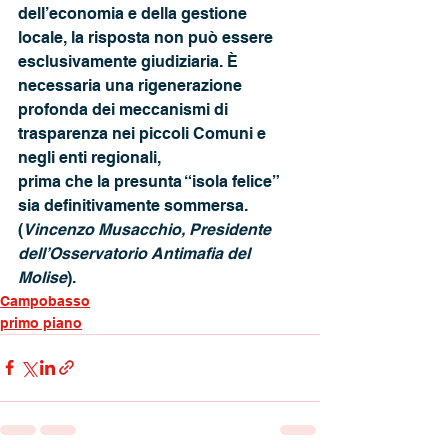
dell’economia e della gestione 
locale, la risposta non può essere 
esclusivamente giudiziaria. È 
necessaria una rigenerazione 
profonda dei meccanismi di 
trasparenza nei piccoli Comuni e 
negli enti regionali,
prima che la presunta “isola felice” 
sia definitivamente sommersa. 
(
Vincenzo Musacchio, Presidente 
dell’Osservatorio Antimafia del 
Molise
).
Campobasso
primo piano