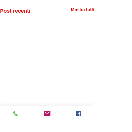
Mostra tutti
Post recenti
Commenti