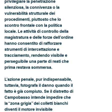
privilegiare la penetrazione 
silenziosa, la connivenza o la 
vulnerabilità strutturale dei 
procedimenti, piuttosto che lo 
scontro frontale con la politica 
locale. Le attività di controllo della 
magistratura e delle forze dell’ordine 
hanno consentito di rafforzare 
strumenti di intercettazione e 
tracciamento, rendendo visibile e 
perseguibile una parte di reati che 
prima restava sommersa. 
L’azione penale, pur indispensabile, 
tuttavia, fotografa il danno quando il 
fatto è già compiuto. Se il distretto di 
Campobasso intende impedire che 
la “zona grigia” dei colletti bianchi 
diventi il motore invisibile 