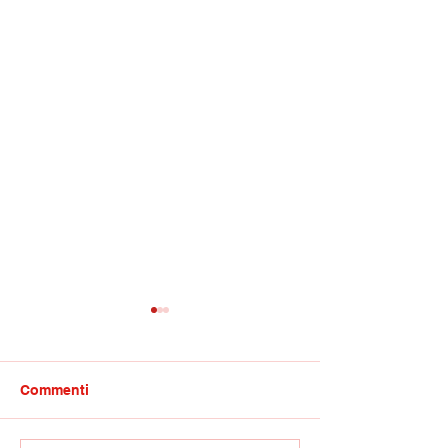
Commenti