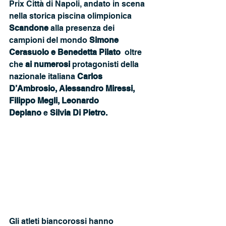
Prix Città di Napoli, andato in scena 
nella storica piscina olimpionica 
Scandone
 alla presenza dei 
campioni del mondo 
Simone 
Cerasuolo e Benedetta Pilato  
oltre 
che
 ai numerosi 
protagonisti della 
nazionale italiana 
Carlos 
D’Ambrosio, Alessandro Miressi, 
Filippo Megli, Leonardo 
Deplano 
e
 Silvia Di Pietro.
Gli atleti biancorossi hanno 