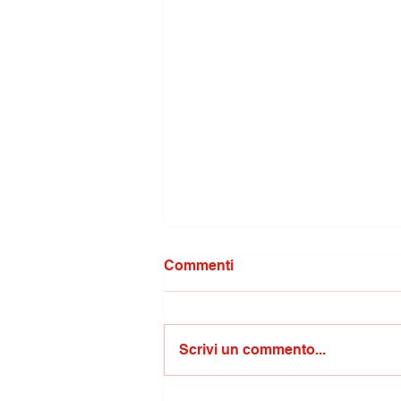
Commenti
Scrivi un commento...