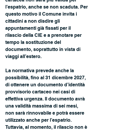
l’espatrio, anche se non scaduta. Per 
questo motivo il Comune invita i 
cittadini a non disdire gli 
appuntamenti già fissati per il 
rilascio della CIE e a prenotare per 
tempo la sostituzione del 
documento, soprattutto in vista di 
viaggi all’estero.
La normativa prevede anche la 
possibilità, fino al 31 dicembre 2027, 
di ottenere un documento d’identità 
provvisorio cartaceo nei casi di 
effettiva urgenza. Il documento avrà 
una validità massima di sei mesi, 
non sarà rinnovabile e potrà essere 
utilizzato anche per l’espatrio. 
Tuttavia, al momento, il rilascio non è 