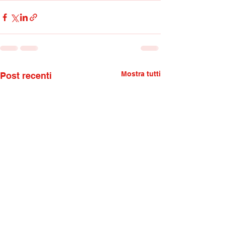
Mostra tutti
Post recenti