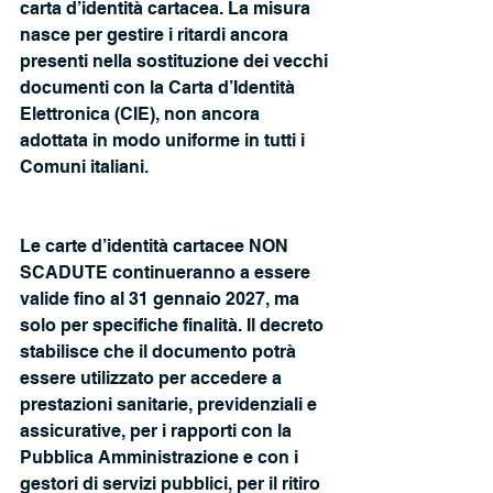
carta d’identità cartacea. La misura 
nasce per gestire i ritardi ancora 
presenti nella sostituzione dei vecchi 
documenti con la Carta d’Identità 
Elettronica (CIE), non ancora 
adottata in modo uniforme in tutti i 
Comuni italiani.
Le carte d’identità cartacee NON 
SCADUTE continueranno a essere 
valide fino al 31 gennaio 2027, ma 
solo per specifiche finalità. Il decreto 
stabilisce che il documento potrà 
essere utilizzato per accedere a 
prestazioni sanitarie, previdenziali e 
assicurative, per i rapporti con la 
Pubblica Amministrazione e con i 
gestori di servizi pubblici, per il ritiro 