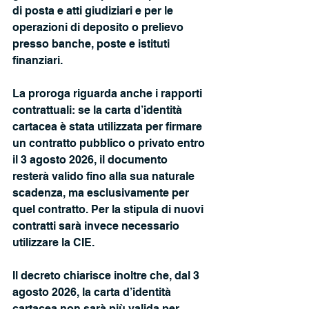
di posta e atti giudiziari e per le 
operazioni di deposito o prelievo 
presso banche, poste e istituti 
finanziari.
La proroga riguarda anche i rapporti 
contrattuali: se la carta d’identità 
cartacea è stata utilizzata per firmare 
un contratto pubblico o privato entro 
il 3 agosto 2026, il documento 
resterà valido fino alla sua naturale 
scadenza, ma esclusivamente per 
quel contratto. Per la stipula di nuovi 
contratti sarà invece necessario 
utilizzare la CIE.
Il decreto chiarisce inoltre che, dal 3 
agosto 2026, la carta d’identità 
cartacea non sarà più valida per 