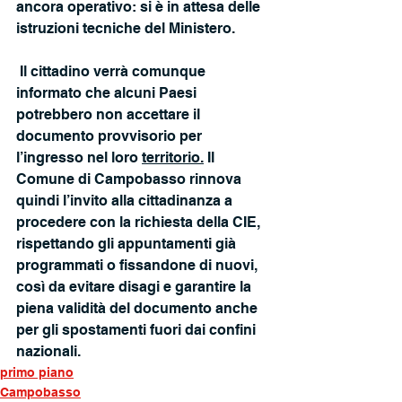
ancora operativo: si è in attesa delle 
istruzioni tecniche del Ministero.
 Il cittadino verrà comunque 
informato che alcuni Paesi 
potrebbero non accettare il 
documento provvisorio per 
l’ingresso nel loro 
territorio.
 Il 
Comune di Campobasso rinnova 
quindi l’invito alla cittadinanza a 
procedere con la richiesta della CIE, 
rispettando gli appuntamenti già 
programmati o fissandone di nuovi, 
così da evitare disagi e garantire la 
piena validità del documento anche 
per gli spostamenti fuori dai confini 
nazionali.
primo piano
Campobasso