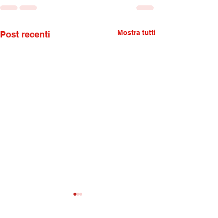
Mostra tutti
Post recenti