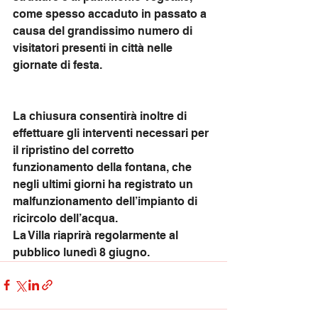
come spesso accaduto in passato a 
causa del grandissimo numero di 
visitatori presenti in città nelle 
giornate di festa.
La chiusura consentirà inoltre di 
effettuare gli interventi necessari per 
il ripristino del corretto 
funzionamento della fontana, che 
negli ultimi giorni ha registrato un 
malfunzionamento dell’impianto di 
ricircolo dell’acqua.
La Villa riaprirà regolarmente al 
pubblico lunedì 8 giugno.