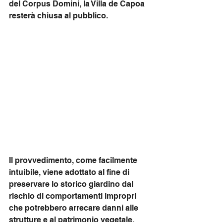
del Corpus Domini, la Villa de Capoa 
resterà chiusa al pubblico.
Il provvedimento, come facilmente 
intuibile, viene adottato al fine di 
preservare lo storico giardino dal 
rischio di comportamenti impropri 
che potrebbero arrecare danni alle 
strutture e al patrimonio vegetale, 