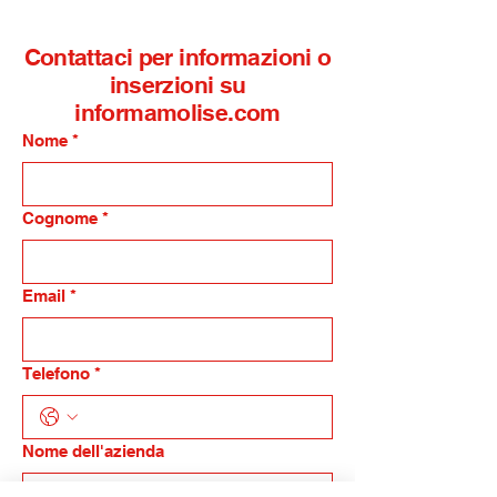
Bisaccia
Contattaci per informazioni o
inserzioni su
informamolise.com
Nome
*
Cognome
*
Email
*
Telefono
*
Nome dell'azienda