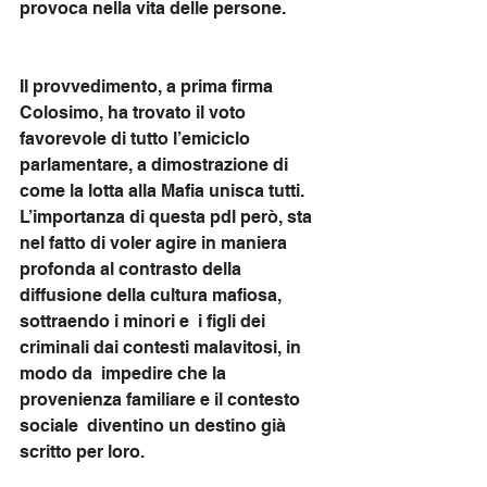
provoca nella vita delle persone. 
Il provvedimento, a prima firma 
Colosimo, ha trovato il voto 
favorevole di tutto l’emiciclo 
parlamentare, a dimostrazione di 
come la lotta alla Mafia unisca tutti. 
L’importanza di questa pdl però, sta 
nel fatto di voler agire in maniera 
profonda al contrasto della 
diffusione della cultura mafiosa, 
sottraendo i minori e  i figli dei 
criminali dai contesti malavitosi, in 
modo da  impedire che la 
provenienza familiare e il contesto 
sociale  diventino un destino già 
scritto per loro. 