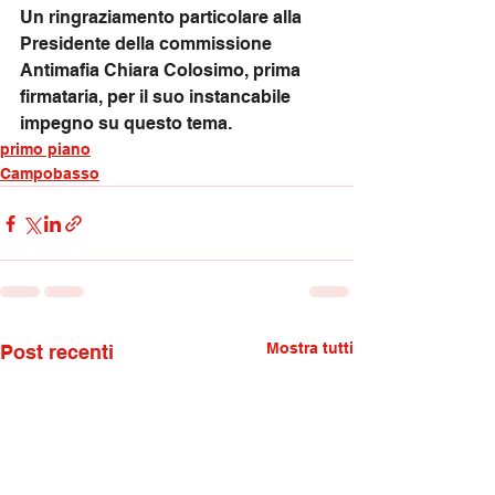
Un ringraziamento particolare alla 
Presidente della commissione 
Antimafia Chiara Colosimo, prima 
firmataria, per il suo instancabile 
impegno su questo tema.
primo piano
Campobasso
Mostra tutti
Post recenti