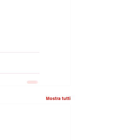
Mostra tutti