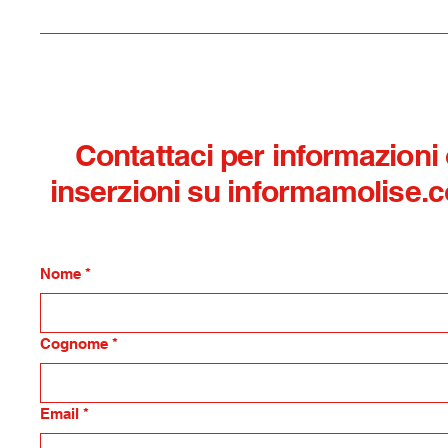
Contattaci per informazioni
inserzioni su informamolise.
Nome
*
Cognome
*
Email
*