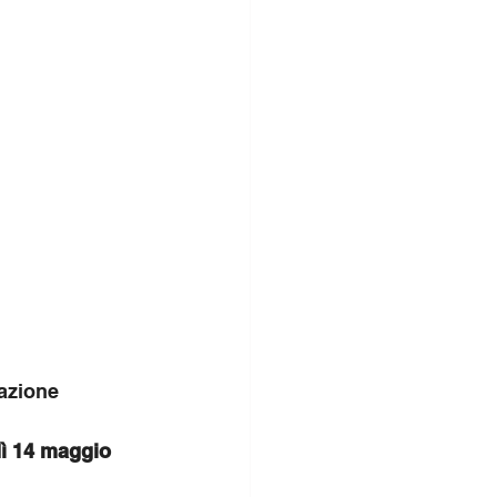
azione 
ì 14 maggio 