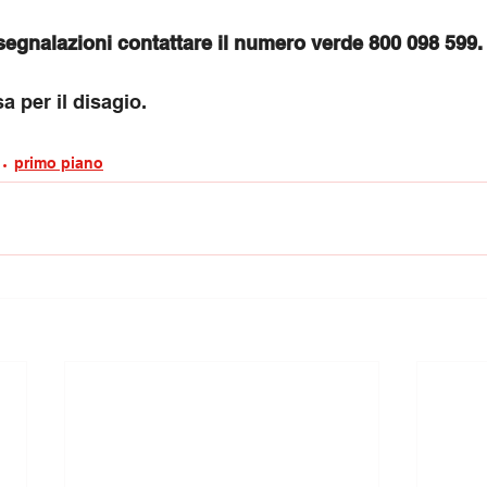
segnalazioni contattare il numero verde 800 098 599.
a per il disagio.
primo piano