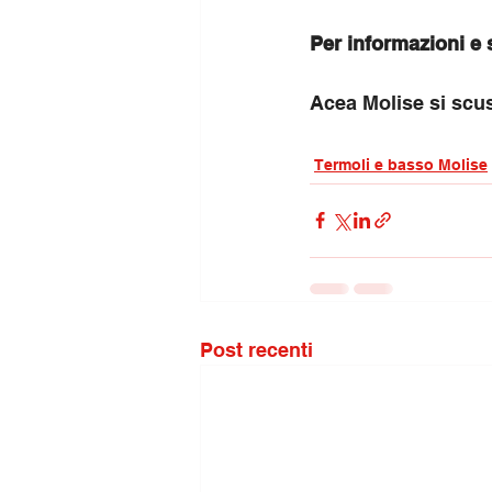
Per informazioni e 
Acea Molise si scus
Termoli e basso Molise
Post recenti