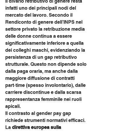
Il divario retributivo di genere resta 
infatti uno dei principali nodi del 
mercato del lavoro. Secondo il 
Rendiconto di genere dell’INPS nel 
settore privato la retribuzione media 
delle donne continua a essere 
significativamente inferiore a quella 
dei colleghi maschi, evidenziando la 
persistenza di un gap retributivo 
strutturale. Questo non dipende solo 
dalla paga oraria, ma anche dalla 
maggiore diffusione di contratti 
part‑time (spesso involontario), dalle 
carriere discontinue e dalla scarsa 
rappresentanza femminile nei ruoli 
apicali.
Il contrasto al gender pay gap 
richiede strumenti normativi efficaci. 
La 
direttiva europea sulla 