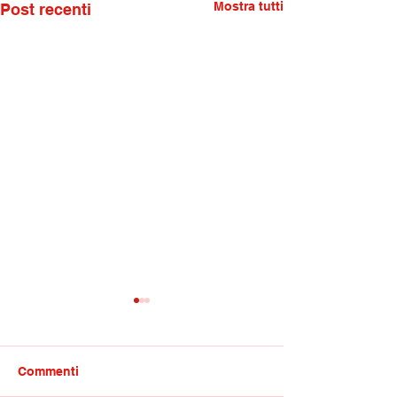
Mostra tutti
Post recenti
Commenti