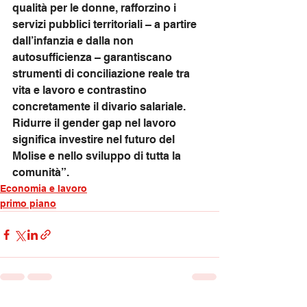
qualità per le donne, rafforzino i 
servizi pubblici territoriali – a partire 
dall’infanzia e dalla non 
autosufficienza – garantiscano 
strumenti di conciliazione reale tra 
vita e lavoro e contrastino 
concretamente il divario salariale. 
Ridurre il gender gap nel lavoro 
significa investire nel futuro del 
Molise e nello sviluppo di tutta la 
comunità”.
Economia e lavoro
primo piano