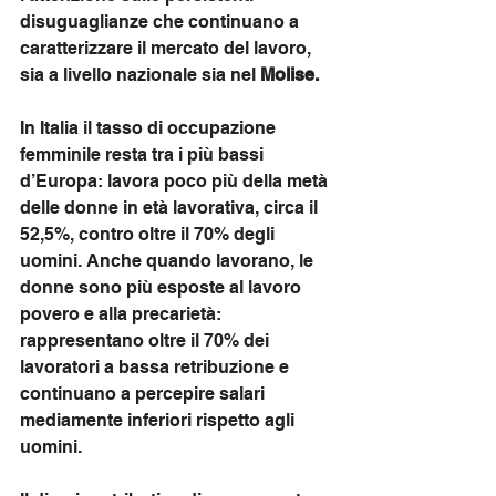
disuguaglianze che continuano a 
caratterizzare il mercato del lavoro, 
sia a livello nazionale sia nel 
Molise.
In Italia il tasso di occupazione 
femminile resta tra i più bassi 
d’Europa: lavora poco più della metà 
delle donne in età lavorativa, circa il 
52,5%, contro oltre il 70% degli 
uomini. Anche quando lavorano, le 
donne sono più esposte al lavoro 
povero e alla precarietà: 
rappresentano oltre il 70% dei 
lavoratori a bassa retribuzione e 
continuano a percepire salari 
mediamente inferiori rispetto agli 
uomini.