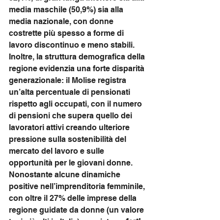
media maschile (50,9%) sia alla 
media nazionale, con donne 
costrette più spesso a forme di 
lavoro discontinuo e meno stabili.
Inoltre, la struttura demografica della 
regione evidenzia una forte disparità 
generazionale: il Molise registra 
un’alta percentuale di pensionati 
rispetto agli occupati, con il numero 
di pensioni che supera quello dei 
lavoratori attivi creando ulteriore 
pressione sulla sostenibilità del 
mercato del lavoro e sulle 
opportunità per le giovani donne.
Nonostante alcune dinamiche 
positive nell’imprenditoria femminile, 
con oltre il 27% delle imprese della 
regione guidate da donne (un valore 